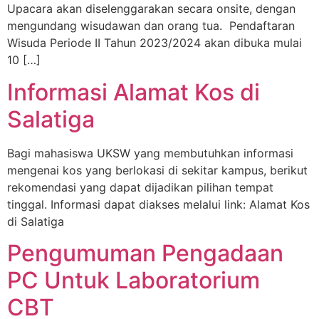
Upacara akan diselenggarakan secara onsite, dengan
mengundang wisudawan dan orang tua. Pendaftaran
Wisuda Periode II Tahun 2023/2024 akan dibuka mulai
10 […]
Informasi Alamat Kos di
Salatiga
Bagi mahasiswa UKSW yang membutuhkan informasi
mengenai kos yang berlokasi di sekitar kampus, berikut
rekomendasi yang dapat dijadikan pilihan tempat
tinggal. Informasi dapat diakses melalui link: Alamat Kos
di Salatiga
Pengumuman Pengadaan
PC Untuk Laboratorium
CBT