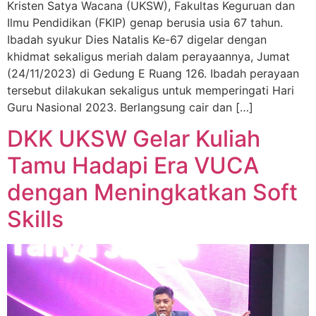
Kristen Satya Wacana (UKSW), Fakultas Keguruan dan
Ilmu Pendidikan (FKIP) genap berusia usia 67 tahun.
Ibadah syukur Dies Natalis Ke-67 digelar dengan
khidmat sekaligus meriah dalam perayaannya, Jumat
(24/11/2023) di Gedung E Ruang 126. Ibadah perayaan
tersebut dilakukan sekaligus untuk memperingati Hari
Guru Nasional 2023. Berlangsung cair dan […]
DKK UKSW Gelar Kuliah
Tamu Hadapi Era VUCA
dengan Meningkatkan Soft
Skills