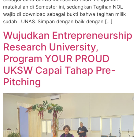
matakuliah di Semester ini, sedangkan Tagihan NOL
wajib di download sebagai bukti bahwa tagihan milik
sudah LUNAS. Simpan dengan baik dengan […]
Wujudkan Entrepreneurship
Research University,
Program YOUR PROUD
UKSW Capai Tahap Pre-
Pitching