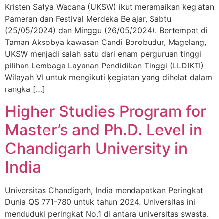
Kristen Satya Wacana (UKSW) ikut meramaikan kegiatan
Pameran dan Festival Merdeka Belajar, Sabtu
(25/05/2024) dan Minggu (26/05/2024). Bertempat di
Taman Aksobya kawasan Candi Borobudur, Magelang,
UKSW menjadi salah satu dari enam perguruan tinggi
pilihan Lembaga Layanan Pendidikan Tinggi (LLDIKTI)
Wilayah VI untuk mengikuti ķegiatan yang dihelat dalam
rangka […]
Higher Studies Program for
Master’s and Ph.D. Level in
Chandigarh University in
India
Universitas Chandigarh, India mendapatkan Peringkat
Dunia QS 771-780 untuk tahun 2024. Universitas ini
menduduki peringkat No.1 di antara universitas swasta.