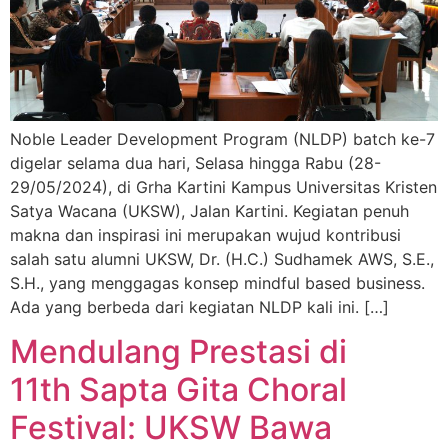
Noble Leader Development Program (NLDP) batch ke-7
digelar selama dua hari, Selasa hingga Rabu (28-
29/05/2024), di Grha Kartini Kampus Universitas Kristen
Satya Wacana (UKSW), Jalan Kartini. Kegiatan penuh
makna dan inspirasi ini merupakan wujud kontribusi
salah satu alumni UKSW, Dr. (H.C.) Sudhamek AWS, S.E.,
S.H., yang menggagas konsep mindful based business.
Ada yang berbeda dari kegiatan NLDP kali ini. […]
Mendulang Prestasi di
11th Sapta Gita Choral
Festival: UKSW Bawa