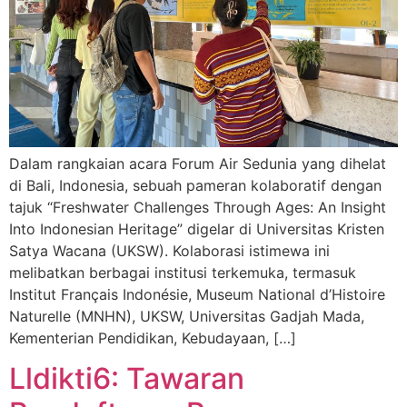
Dalam rangkaian acara Forum Air Sedunia yang dihelat
di Bali, Indonesia, sebuah pameran kolaboratif dengan
tajuk “Freshwater Challenges Through Ages: An Insight
Into Indonesian Heritage” digelar di Universitas Kristen
Satya Wacana (UKSW). Kolaborasi istimewa ini
melibatkan berbagai institusi terkemuka, termasuk
Institut Français Indonésie, Museum National d’Histoire
Naturelle (MNHN), UKSW, Universitas Gadjah Mada,
Kementerian Pendidikan, Kebudayaan, […]
Lldikti6: Tawaran