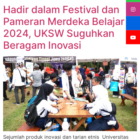
Hadir dalam Festival dan
Pameran Merdeka Belajar
2024, UKSW Suguhkan
Beragam Inovasi
Sejumlah produk inovasi dan tarian etnis Universitas