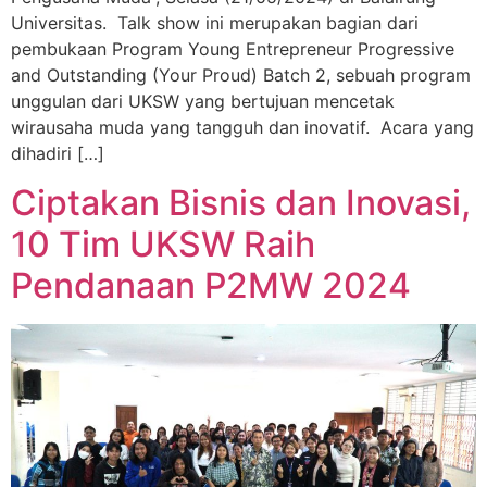
Universitas. Talk show ini merupakan bagian dari
pembukaan Program Young Entrepreneur Progressive
and Outstanding (Your Proud) Batch 2, sebuah program
unggulan dari UKSW yang bertujuan mencetak
wirausaha muda yang tangguh dan inovatif. Acara yang
dihadiri […]
Ciptakan Bisnis dan Inovasi,
10 Tim UKSW Raih
Pendanaan P2MW 2024