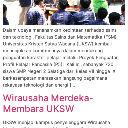
Dalam upaya menanamkan kecintaan terhadap sains
dan teknologi, Fakultas Sains dan Matematika (FSM)
Universitas Kristen Satya Wacana (UKSW) kembali
menunjukkan komitmennya dalam mendukung
penguatan karakter pelajar melalui Proyek Penguatan
Profil Pelajar Pancasila (P5). Kali ini, sebanyak 720
siswa SMP Negeri 2 Salatiga dari kelas VII hingga IX,
berkesempatan merasakan langsung bagaimana
rekayasa teknologi dan energi […]
Wirausaha Merdeka-
Membara UKSW
UKSW menjadi kampus penyelenggara Wirausaha