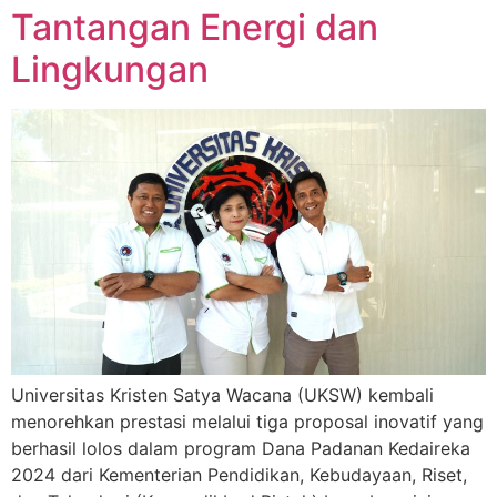
Tantangan Energi dan
Lingkungan
Universitas Kristen Satya Wacana (UKSW) kembali
menorehkan prestasi melalui tiga proposal inovatif yang
berhasil lolos dalam program Dana Padanan Kedaireka
2024 dari Kementerian Pendidikan, Kebudayaan, Riset,