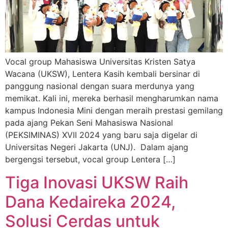
Vocal group Mahasiswa Universitas Kristen Satya
Wacana (UKSW), Lentera Kasih kembali bersinar di
panggung nasional dengan suara merdunya yang
memikat. Kali ini, mereka berhasil mengharumkan nama
kampus Indonesia Mini dengan meraih prestasi gemilang
pada ajang Pekan Seni Mahasiswa Nasional
(PEKSIMINAS) XVII 2024 yang baru saja digelar di
Universitas Negeri Jakarta (UNJ). Dalam ajang
bergengsi tersebut, vocal group Lentera […]
Tiga Inovasi UKSW Raih
Dana Kedaireka 2024,
Solusi Cerdas untuk