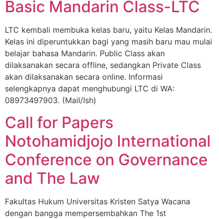
Basic Mandarin Class-LTC
LTC kembali membuka kelas baru, yaitu Kelas Mandarin.
Kelas ini diperuntukkan bagi yang masih baru mau mulai
belajar bahasa Mandarin. Public Class akan
dilaksanakan secara offline, sedangkan Private Class
akan dilaksanakan secara online. Informasi
selengkapnya dapat menghubungi LTC di WA:
08973497903. (Mail/Ish)
Call for Papers
Notohamidjojo International
Conference on Governance
and The Law
Fakultas Hukum Universitas Kristen Satya Wacana
dengan bangga mempersembahkan The 1st