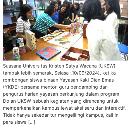
Suasana Universitas Kristen Satya Wacana (UKSW)
tampak lebih semarak, Selasa (10/09/2024), ketika
rombongan siswa binaan Yayasan Kaki Dian Emas
(YKDE) bersama mentor, guru pendamping dan
pengurus harian yayasan berkunjung dalam program
Dolan UKSW, sebuah kegiatan yang dirancang untuk
memperkenalkan kampus lewat aksi seru dan interaktif.
Tidak hanya sekedar tur mengelilingi kampus, kali ini
para siswa […]