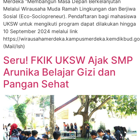
Merdeka “Membangun Masa Depan Berkelanjutan
Melalui Wirausaha Muda Ramah Lingkungan dan Berjiwa
Sosial (Eco-Sociopreneur). Pendaftaran bagi mahasiswa
UKSW untuk mengikuti program dapat dilakukan hingga
10 September 2024 melalui link
https://wirausahamerdeka.kampusmerdeka.kemdikbud.go.
(Mail/Ish)
Seru! FKIK UKSW Ajak SMP
Arunika Belajar Gizi dan
Pangan Sehat