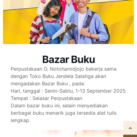
Bazar Buku
Perpustakaan O. Notohamidjojo bekerja sama
dengan Toko Buku Jendela Salatiga akan
mengadakan Bazar Buku , pada:
Hari, tanggal : Senin-Sabtu, 1-13 September 2025
Tempat : Selasar Perpustakaan
Dalam bazar buku ini, selain menyediakan
berbagai buku menarik juga tersedia alat tulis
lengkap.