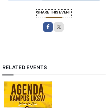
SHARE THIS EVENT
RELATED EVENTS