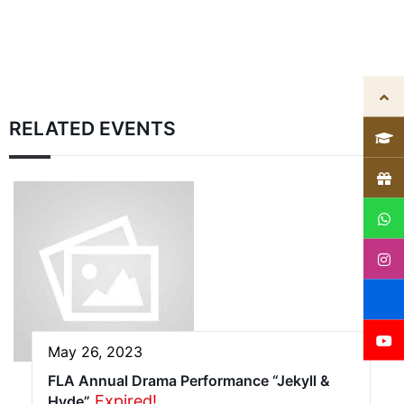
RELATED EVENTS
May 26, 2023
FLA Annual Drama Performance “Jekyll &
Expired!
Hyde”