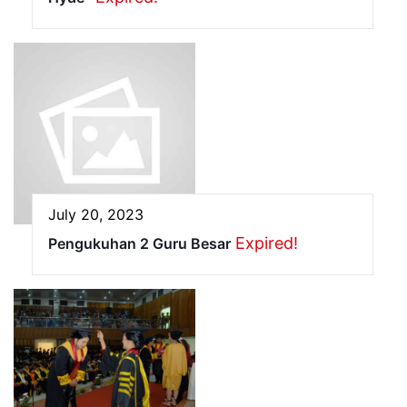
July 20, 2023
Expired!
Pengukuhan 2 Guru Besar