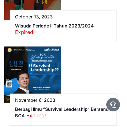
October 13, 2023
Wisuda Periode II Tahun 2023/2024
Expired!
November 6, 2023
Berbagi Ilmu “Survival Leadership” Bersama
Expired!
BCA