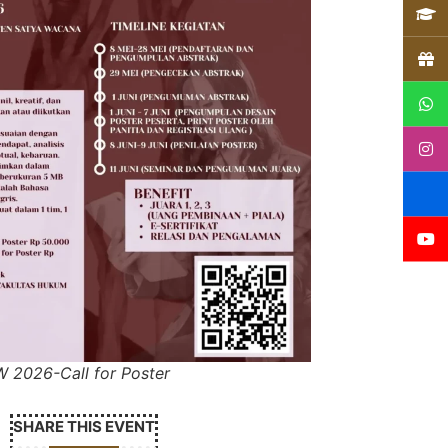
 2026-Call for Poster
SHARE THIS EVENT