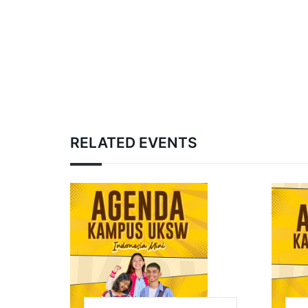
RELATED EVENTS