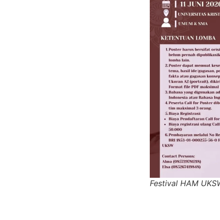
Festival HAM UKSW