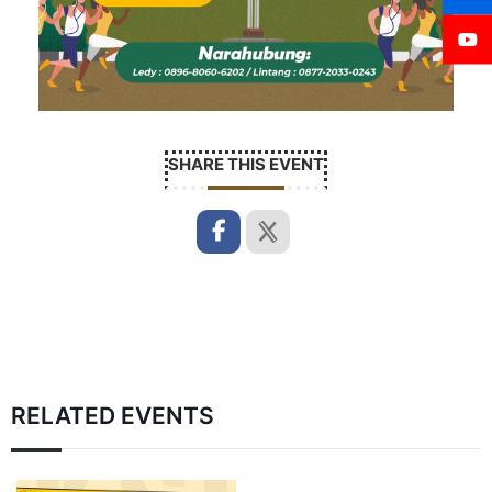
SHARE THIS EVENT
RELATED EVENTS