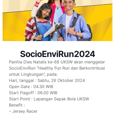
SocioEnviRun2024
Panitia Dies Natalis ke-68 UKSW akan menggelar
SocioEnviRun “Healthy Fun Run dan Berkontribusi
untuk Lingkungan”, pada:
Hari, tanggal : Sabtu, 26 Oktober 2024
Open Gate : 04.30 WIB
Start Flagoff : 06.00 WIB
Start Point : Lapangan Sepak Bola UKSW
Benefit :
– Jersey Racer