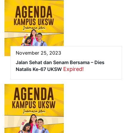
November 25, 2023
Jalan Sehat dan Senam Bersama – Dies
Expired!
Natalis Ke-67 UKSW