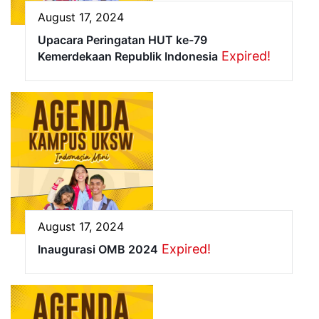
August 17, 2024
Upacara Peringatan HUT ke-79
Expired!
Kemerdekaan Republik Indonesia
August 17, 2024
Expired!
Inaugurasi OMB 2024