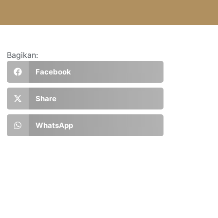
Bagikan:
Facebook
Share
WhatsApp