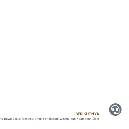
BERIKUTNYA
W Bawa Solusi Teknologi untuk Pendidikan, Wisata, dan Keamanan Siber