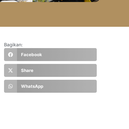
Bagikan:
Facebook
Share
WhatsApp