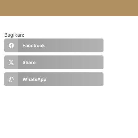
Bagikan:
Facebook
Share
WhatsApp