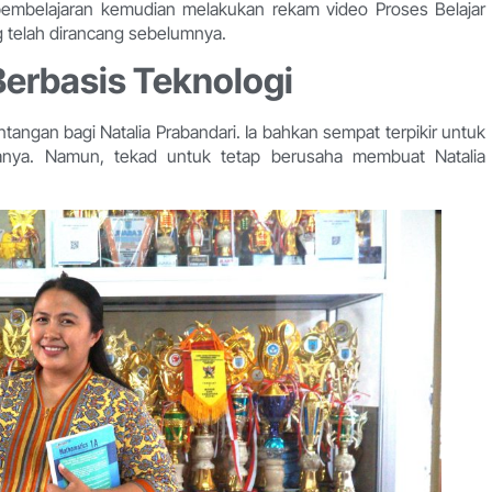
embelajaran kemudian melakukan rekam video Proses Belajar
 telah dirancang sebelumnya.
Berbasis Teknologi
angan bagi Natalia Prabandari. Ia bahkan sempat terpikir untuk
nya. Namun, tekad untuk tetap berusaha membuat Natalia