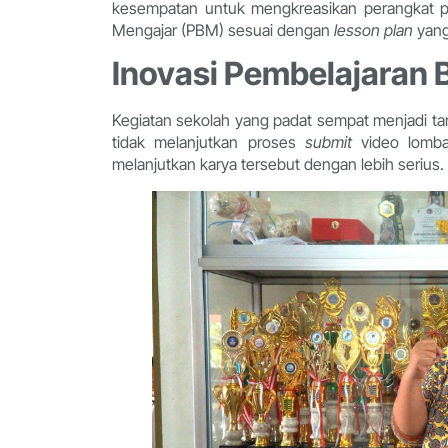
kesempatan untuk mengkreasikan perangkat p
Mengajar (PBM) sesuai dengan
lesson plan
yang
Inovasi Pembelajaran 
Kegiatan sekolah yang padat sempat menjadi tant
tidak melanjutkan proses
submit
video lomba
melanjutkan karya tersebut dengan lebih serius.