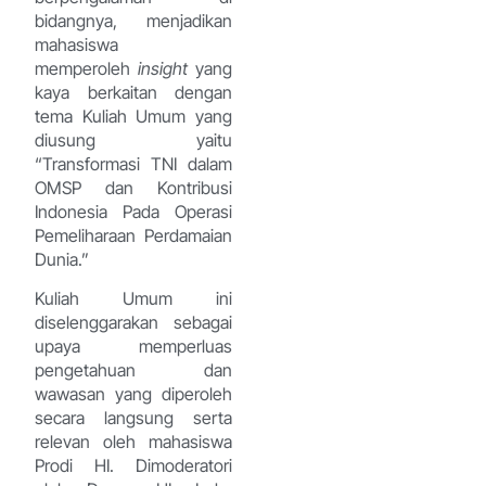
bidangnya, menjadikan
mahasiswa
memperoleh
insight
yang
kaya berkaitan dengan
tema Kuliah Umum yang
diusung yaitu
“Transformasi TNI dalam
OMSP dan Kontribusi
Indonesia Pada Operasi
Pemeliharaan Perdamaian
Dunia.”
Kuliah Umum ini
diselenggarakan sebagai
upaya memperluas
pengetahuan dan
wawasan yang diperoleh
secara langsung serta
relevan oleh mahasiswa
Prodi HI. Dimoderatori