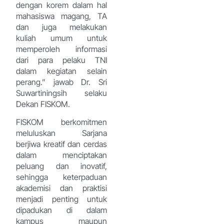
dengan korem dalam hal
mahasiswa magang, TA
dan juga melakukan
kuliah umum untuk
memperoleh informasi
dari para pelaku TNI
dalam kegiatan selain
perang.” jawab Dr. Sri
Suwartiningsih selaku
Dekan FISKOM.
FISKOM berkomitmen
meluluskan Sarjana
berjiwa kreatif dan cerdas
dalam menciptakan
peluang dan inovatif,
sehingga keterpaduan
akademisi dan praktisi
menjadi penting untuk
dipadukan di dalam
kampus maupun