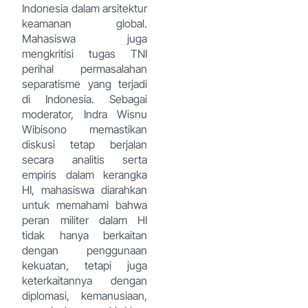
Indonesia dalam arsitektur
keamanan global.
Mahasiswa juga
mengkritisi tugas TNI
perihal permasalahan
separatisme yang terjadi
di Indonesia. Sebagai
moderator, Indra Wisnu
Wibisono memastikan
diskusi tetap berjalan
secara analitis serta
empiris dalam kerangka
HI, mahasiswa diarahkan
untuk memahami bahwa
peran militer dalam HI
tidak hanya berkaitan
dengan penggunaan
kekuatan, tetapi juga
keterkaitannya dengan
diplomasi, kemanusiaan,