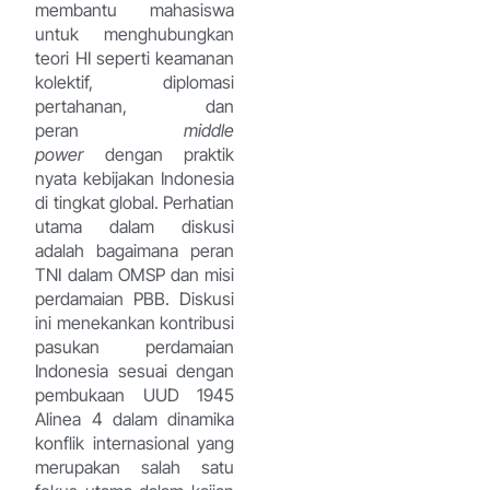
membantu mahasiswa
untuk menghubungkan
teori HI seperti keamanan
kolektif, diplomasi
pertahanan, dan
peran
middle
power
dengan praktik
nyata kebijakan Indonesia
di tingkat global. Perhatian
utama dalam diskusi
adalah bagaimana peran
TNI dalam OMSP dan misi
perdamaian PBB. Diskusi
ini menekankan kontribusi
pasukan perdamaian
Indonesia sesuai dengan
pembukaan UUD 1945
Alinea 4 dalam dinamika
konflik internasional yang
merupakan salah satu