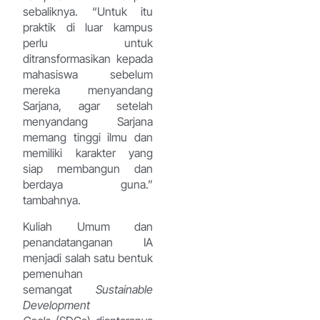
sebaliknya. “Untuk itu
praktik di luar kampus
perlu untuk
ditransformasikan kepada
mahasiswa sebelum
mereka menyandang
Sarjana, agar setelah
menyandang Sarjana
memang tinggi ilmu dan
memiliki karakter yang
siap membangun dan
berdaya guna.”
tambahnya.
Kuliah Umum dan
penandatanganan IA
menjadi salah satu bentuk
pemenuhan
semangat
Sustainable
Development