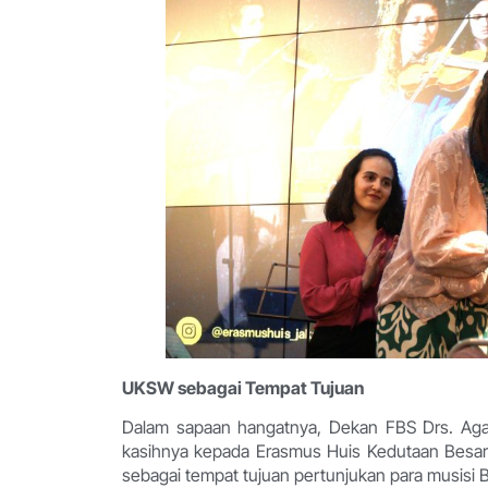
UKSW sebagai Tempat Tujuan
Dalam sapaan hangatnya, Dekan FBS Drs. Agas
kasihnya kepada Erasmus Huis Kedutaan Besar
sebagai tempat tujuan pertunjukan para musisi 