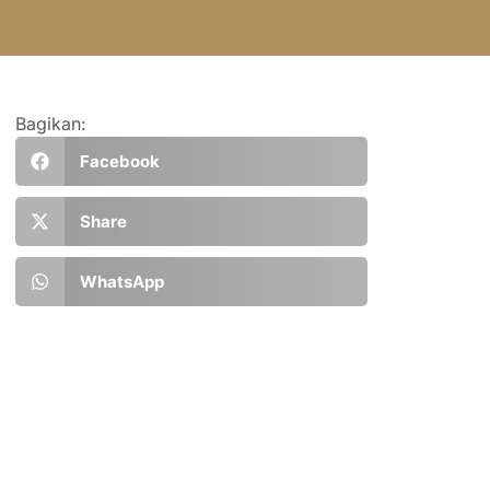
Bagikan:
Facebook
Share
WhatsApp