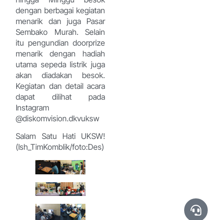
dengan berbagai kegiatan
menarik dan juga Pasar
Sembako Murah. Selain
itu pengundian doorprize
menarik dengan hadiah
utama sepeda listrik juga
akan diadakan besok.
Kegiatan dan detail acara
dapat dilihat pada
Instagram
@diskomvision.dkvuksw
Salam Satu Hati UKSW!
(Ish_TimKomblik/foto:Des)