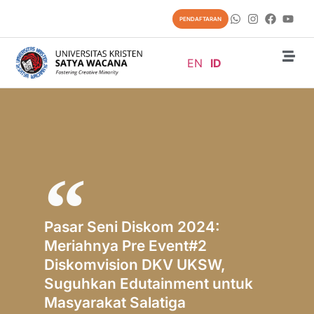
PENDAFTARAN
EN
ID
Pasar Seni Diskom 2024:
Meriahnya Pre Event#2
Diskomvision DKV UKSW,
Suguhkan Edutainment untuk
Masyarakat Salatiga