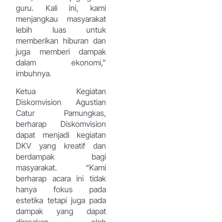
guru. Kali ini, kami
menjangkau masyarakat
lebih luas untuk
memberikan hiburan dan
juga memberi dampak
dalam ekonomi,”
imbuhnya.
Ketua Kegiatan
Diskomvision Agustian
Catur Pamungkas,
berharap Diskomvision
dapat menjadi kegiatan
DKV yang kreatif dan
berdampak bagi
masyarakat. “Kami
berharap acara ini tidak
hanya fokus pada
estetika tetapi juga pada
dampak yang dapat