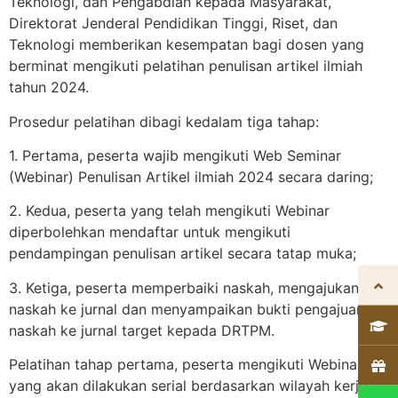
Teknologi, dan Pengabdian kepada Masyarakat,
Direktorat Jenderal Pendidikan Tinggi, Riset, dan
Teknologi memberikan kesempatan bagi dosen yang
berminat mengikuti pelatihan penulisan artikel ilmiah
tahun 2024.
Prosedur pelatihan dibagi kedalam tiga tahap:
1. Pertama, peserta wajib mengikuti Web Seminar
(Webinar) Penulisan Artikel ilmiah 2024 secara daring;
2. Kedua, peserta yang telah mengikuti Webinar
diperbolehkan mendaftar untuk mengikuti
pendampingan penulisan artikel secara tatap muka;
3. Ketiga, peserta memperbaiki naskah, mengajukan
naskah ke jurnal dan menyampaikan bukti pengajuan
naskah ke jurnal target kepada DRTPM.
Pelatihan tahap pertama, peserta mengikuti Webinar
yang akan dilakukan serial berdasarkan wilayah kerja