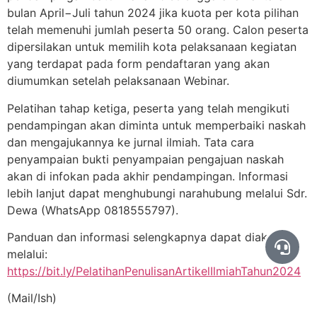
bulan April−Juli tahun 2024 jika kuota per kota pilihan
telah memenuhi jumlah peserta 50 orang. Calon peserta
dipersilakan untuk memilih kota pelaksanaan kegiatan
yang terdapat pada form pendaftaran yang akan
diumumkan setelah pelaksanaan Webinar.
Pelatihan tahap ketiga, peserta yang telah mengikuti
pendampingan akan diminta untuk memperbaiki naskah
dan mengajukannya ke jurnal ilmiah. Tata cara
penyampaian bukti penyampaian pengajuan naskah
akan di infokan pada akhir pendampingan. Informasi
lebih lanjut dapat menghubungi narahubung melalui Sdr.
Dewa (WhatsApp 0818555797).
Panduan dan informasi selengkapnya dapat diakses
melalui:
https://bit.ly/PelatihanPenulisanArtikelIlmiahTahun2024
(Mail/Ish)