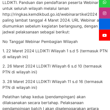
LLDIKTI. Panduan dan pendaftaran peserta Webinar
untuk seluruh wilayah melalui laman
http://ringkas.kemdikbud.go.id/webinarartikel2024
paling lambat tanggal 4 Maret 2024. URL Webinar akan
diumumkan sebelum kegiatan berlangsung, dengan
jadwal pelaksanaan sebagai berikut:
No Tanggal Webinar Pembagian Wilayah
1. 22 Maret 2024 LLDIKTI Wilayah 1 s.d 5 (termasuk PTN
di wilayah ini)
2. 26 Maret 2024 LLDIKTI Wilayah 6 s.d 10 (termasuk
PTN di wilayah ini)
3. 28 Maret 2024 LLDIKTI Wilayah 11 s.d 16 (termasuk
PTN di wilayah ini)
Pelatihan tahap kedua (pendampingan) akan
dilaksanakan secara bertahap. Pelaksanaan
pendampingan batch I akan diselenggarakan antara