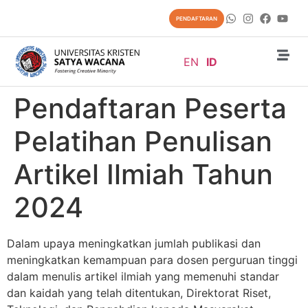
content
PENDAFTARAN
EN
ID
Pendaftaran Peserta
Pelatihan Penulisan
Artikel Ilmiah Tahun
2024
Dalam upaya meningkatkan jumlah publikasi dan
meningkatkan kemampuan para dosen perguruan tinggi
dalam menulis artikel ilmiah yang memenuhi standar
dan kaidah yang telah ditentukan, Direktorat Riset,