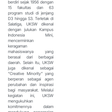
berdiri sejak 1956 dengan
15 fakultas dan 63
program studi di jenjang
D3 hingga S3. Terletak di
Salatiga, UKSW dikenal
dengan julukan Kampus
Indonesia Mini,
mencerminkan
keragaman
mahasiswanya yang
berasal dari berbagai
daerah. Selain itu, UKSW
juga dikenal sebagai
“Creative Minority” yang
berperan sebagai agen
perubahan dan inspirasi
bagi masyarakat. Melalui
kegiatan ini, UKSW
mengukuhkan
komitmennya dalam