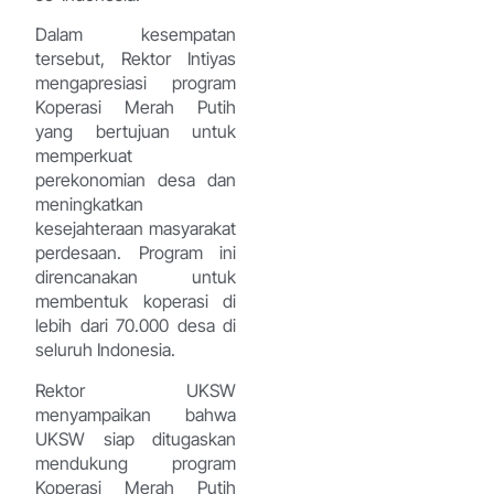
Dalam kesempatan
tersebut, Rektor Intiyas
mengapresiasi program
Koperasi Merah Putih
yang bertujuan untuk
memperkuat
perekonomian desa dan
meningkatkan
kesejahteraan masyarakat
perdesaan. Program ini
direncanakan untuk
membentuk koperasi di
lebih dari 70.000 desa di
seluruh Indonesia.
Rektor UKSW
menyampaikan bahwa
UKSW siap ditugaskan
mendukung program
Koperasi Merah Putih