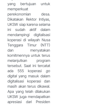
yang bertujuan untuk
memperkuat
perekonomian desa.
Dikatakan Rektor Intiyas,
UKSW siap karena selama
ini sudah aktif dalam
mendampingi digitalisasi
koperasi di wilayah Nusa
Tenggara Timur (NTT)
dan menyatakan
komitmennya untuk terus
melanjutkan program
tersebut. Saat ini tercatat
ada 555 koperasi
go
digital
yang masuk dalam
digitalisasi koperasi dan
masih akan terus dikawal.
Apa yang telah dilakukan
UKSW juga mendapatkan
apresiasi dari Presiden