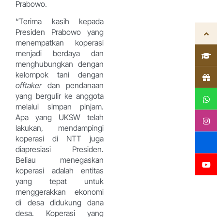
Prabowo.
“Terima kasih kepada
Presiden Prabowo yang
menempatkan koperasi
menjadi berdaya dan
menghubungkan dengan
kelompok tani dengan
offtaker
dan pendanaan
yang bergulir ke anggota
melalui simpan pinjam.
Apa yang UKSW telah
lakukan, mendampingi
koperasi di NTT juga
diapresiasi Presiden.
Beliau menegaskan
koperasi adalah entitas
yang tepat untuk
menggerakkan ekonomi
di desa didukung dana
desa. Koperasi yang