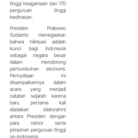
tinggi keagamaan dan 170
perguruan tinggi
kedinasan.
Presiden Prabowo
Subianto menegaskan
bahwa hilirisasi adalah
kunci bagi Indonesia
sebagai negara besar
dalam mendorong
pertumbuhan ekonomi.
Pernyataan ini
disampaikannya dalam
acara yang menjadi
catatan sejarah karena
baru pertama kali
diadakan silaturahmi
antara Presiden dengan
para rektor serta
pimpinan perguruan tinggi
se-Indonesia.