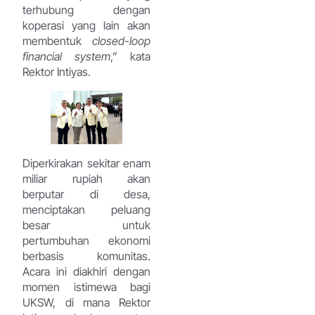
terhubung dengan
koperasi yang lain akan
membentuk
closed-loop
financial system
,” kata
Rektor Intiyas.
Diperkirakan sekitar enam
miliar rupiah akan
berputar di desa,
menciptakan peluang
besar untuk
pertumbuhan ekonomi
berbasis komunitas.
Acara ini diakhiri dengan
momen istimewa bagi
UKSW, di mana Rektor