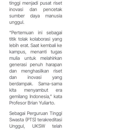
tinggi menjadi pusat riset
inovasi dan pencetak
sumber daya manusia
unggul.
“Pertemuan ini sebagai
titik tolak kolaborasi yang
lebih erat. Saat kembali ke
kampus, menanti tugas
mulia untuk melahirkan
generasi penuh harapan
dan menghasilkan riset
dan inovasi yang
berdampak. Sama-sama
kita menyambut era
gemilang Indonesia,” kata
Profesor Brian Yuliarto.
Sebagai Perguruan Tinggi
Swasta (PTS) terakreditasi
Unggul, UKSW telah