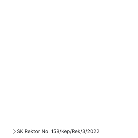
SK Rektor No. 158/Kep/Rek/3/2022