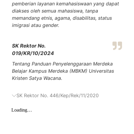
pemberian layanan kemahasiswaan yang dapat
diakses oleh semua mahasiswa, tanpa
memandang etnis, agama, disabilitas, status
imigrasi atau gender.
SK Rektor No.
019/KR/10/2024
Tentang Panduan Penyelenggaraan Merdeka
Belajar Kampus Merdeka (MBKM) Universitas
Kristen Satya Wacana.
SK Rektor No. 446/Kep/Rek/11/2020