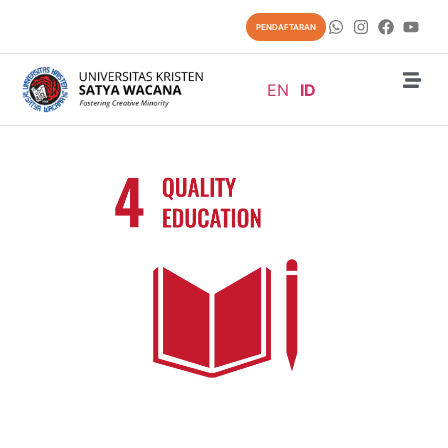
PENDAFTARAN
EN
ID