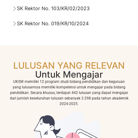
SK Rektor No. 103/KR/02/2023
SK Rektor No. 019/KR/10/2024
LULUSAN YANG RELEVAN
Untuk Mengajar
UKSW memiliki 12 program studi bidang pendidikan dan keguruan
yang lulusannya memiliki kompetensi untuk mengajar pada bidang
pendidikan. Secara khusus, terdapat 442 lulusan yang dapat mengajar
dari jumlah keseluruhan lulusan sebanyak 3.298 pada tahun akademik
2024-2025.