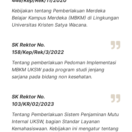
446/Kep/Rek/11/2020
Kebijakan tentang Pemberlakuan Merdeka
Belajar Kampus Merdeka (MBKM) di Lingkungan
Universitas Kristen Satya Wacana.
SK Rektor No.
158/Kep/Rek/3/2022
Tentang pemberlakuan Pedoman Implementasi
MBKM UKSW pada program studi jenjang
sarjana pada bidang non kesehatan.
SK Rektor No.
103/KR/02/2023
Tentang Pemberlakuan Sistem Penjaminan Mutu
Internal UKSW, bagian Standar Layanan
Kemahasiswaan. Kebijakan ini mengatur tentang