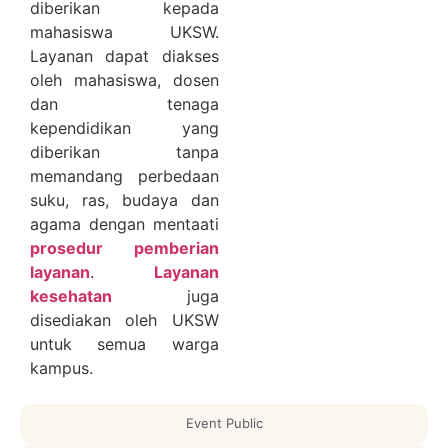
diberikan kepada
mahasiswa UKSW.
Layanan dapat diakses
oleh mahasiswa, dosen
dan tenaga
kependidikan yang
diberikan tanpa
memandang perbedaan
suku, ras, budaya dan
agama dengan mentaati
prosedur pemberian
layanan
.
Layanan
kesehatan
juga
disediakan oleh UKSW
untuk semua warga
kampus.
Event Public