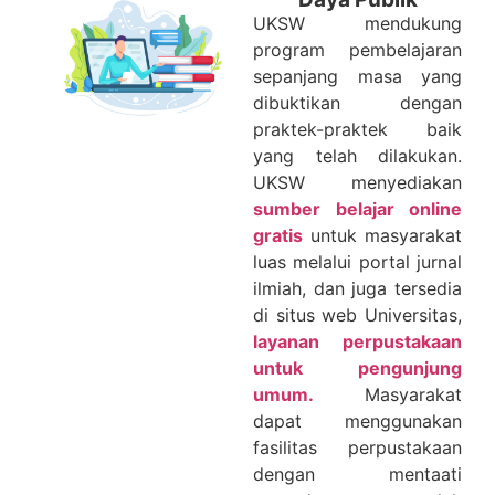
UKSW mendukung
program pembelajaran
sepanjang masa yang
dibuktikan dengan
praktek-praktek baik
yang telah dilakukan.
UKSW menyediakan
sumber belajar online
gratis
untuk masyarakat
luas melalui portal jurnal
ilmiah, dan juga tersedia
di situs web Universitas,
layanan perpustakaan
untuk pengunjung
umum.
Masyarakat
dapat menggunakan
fasilitas perpustakaan
dengan mentaati