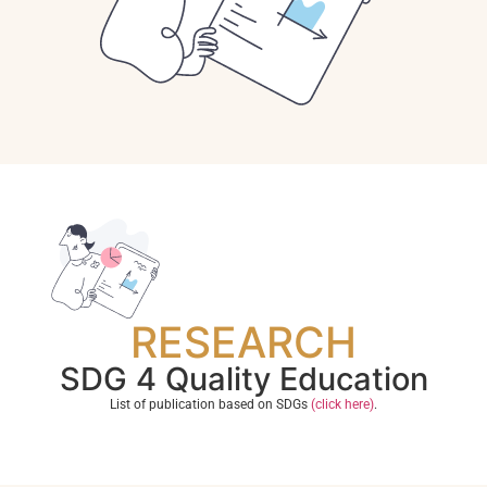
RESEARCH
SDG 4 Quality Education
List of publication based on SDGs
(click here)
.