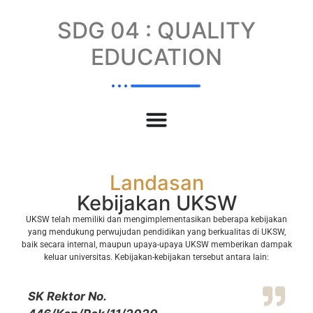
SDG 04 : QUALITY
EDUCATION
Landasan
Kebijakan UKSW
UKSW telah memiliki dan mengimplementasikan beberapa kebijakan
yang mendukung perwujudan pendidikan yang berkualitas di UKSW,
baik secara internal, maupun upaya-upaya UKSW memberikan dampak
keluar universitas. Kebijakan-kebijakan tersebut antara lain:
SK Rektor No.