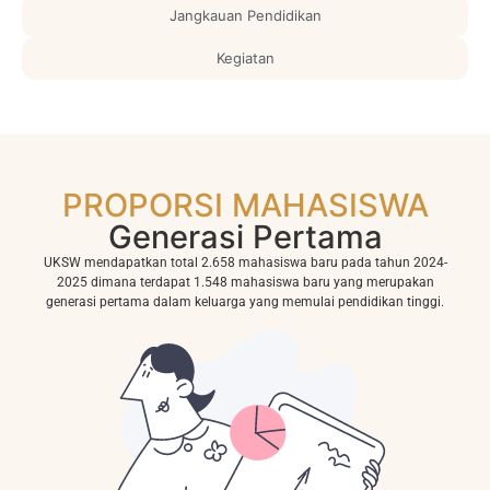
Jangkauan Pendidikan
Kegiatan
PROPORSI MAHASISWA
Generasi Pertama
UKSW mendapatkan total 2.658 mahasiswa baru pada tahun 2024-
2025 dimana terdapat 1.548 mahasiswa baru yang merupakan
generasi pertama dalam keluarga yang memulai pendidikan tinggi.