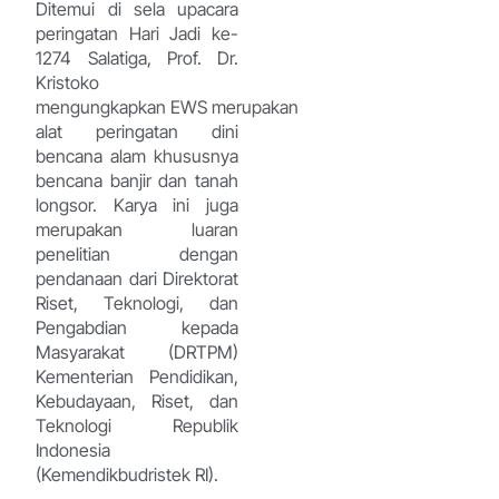
Ditemui di sela upacara
peringatan Hari Jadi ke-
1274 Salatiga, Prof. Dr.
Kristoko
mengungkapkan EWS merupakan
alat peringatan dini
bencana alam khususnya
bencana banjir dan tanah
longsor. Karya ini juga
merupakan luaran
penelitian dengan
pendanaan dari Direktorat
Riset, Teknologi, dan
Pengabdian kepada
Masyarakat (DRTPM)
Kementerian Pendidikan,
Kebudayaan, Riset, dan
Teknologi Republik
Indonesia
(Kemendikbudristek RI).