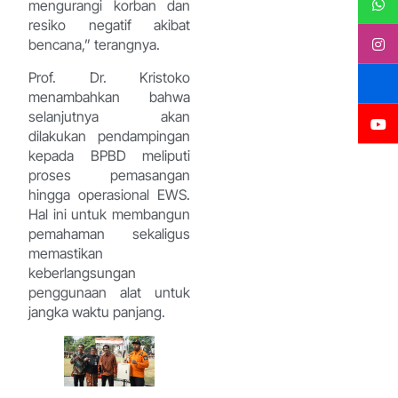
mengurangi korban dan
resiko negatif akibat
bencana,” terangnya.
Prof. Dr. Kristoko
menambahkan bahwa
selanjutnya akan
dilakukan pendampingan
kepada BPBD meliputi
proses pemasangan
hingga operasional EWS.
Hal ini untuk membangun
pemahaman sekaligus
memastikan
keberlangsungan
penggunaan alat untuk
jangka waktu panjang.