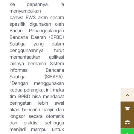
Ke depannya, ia
menyampaikan
bahwa EWS akan secara
spesifik digunakan oleh
Badan Penanggulangan
Bencana Daerah (BPBD)
Salatiga yang dalam
penggunaannya turut
memanfaatkan aplikasi
lainnya bernama Sistem
Informasi Bencana
Salatiga (SIBASA).
“Dengan menggunakan
kedua perangkat ini, maka
tim BPBD bisa mendapat
peringatan lebih awal
akan bencana banjir dan
longsor secara otomatis
dan praktis, sehingga
menjadi mampu untuk