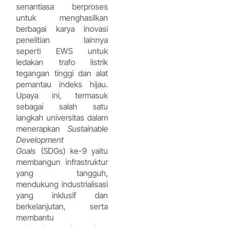
senantiasa berproses
untuk menghasilkan
berbagai karya inovasi
penelitian lainnya
seperti EWS untuk
ledakan trafo listrik
tegangan tinggi dan alat
pemantau indeks hijau.
Upaya ini, termasuk
sebagai salah satu
langkah universitas dalam
menerapkan
Sustainable
Development
Goals
(SDGs) ke-9 yaitu
membangun infrastruktur
yang tangguh,
mendukung industrialisasi
yang inklusif dan
berkelanjutan, serta
membantu