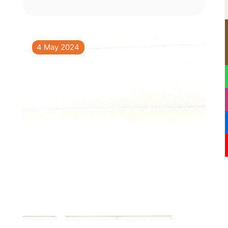
4 May 2024