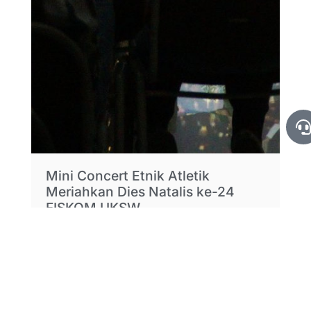
Mini Concert Etnik Atletik
Meriahkan Dies Natalis ke-24
FISKOM UKSW
Read More