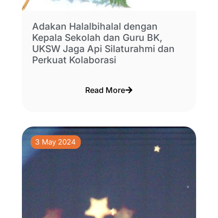
Adakan Halalbihalal dengan
Kepala Sekolah dan Guru BK,
UKSW Jaga Api Silaturahmi dan
Perkuat Kolaborasi
Read More
3 May 2024