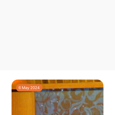
6 May 2024