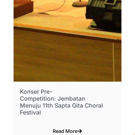
Konser Pre-
Competition: Jembatan
Menuju 11th Sapta Gita Choral
Festival
Read More