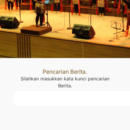
Pencarian Berita.
Silahkan masukkan kata kunci pencarian
Berita.