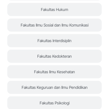
Fakultas Hukum
Fakultas Ilmu Sosial dan Ilmu Komunikasi
Fakultas Interdisiplin
Fakultas Kedokteran
Fakultas Ilmu Kesehatan
Fakultas Keguruan dan Ilmu Pendidikan
Fakultas Psikologi