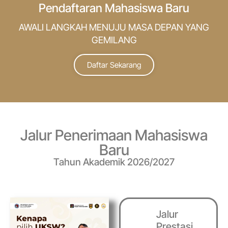
Pendaftaran Mahasiswa Baru
AWALI LANGKAH MENUJU MASA DEPAN YANG
GEMILANG
Daftar Sekarang
Jalur Penerimaan Mahasiswa
Baru
Tahun Akademik 2026/2027
Jalur
Prestasi