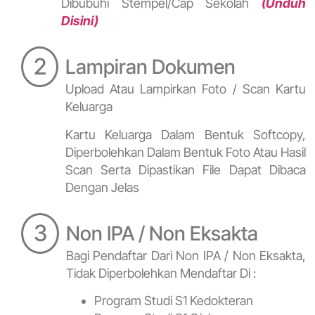
Dibubuhi Stempel/cap Sekolah
(Unduh
Disini)
2
Lampiran Dokumen
Upload Atau Lampirkan Foto / Scan Kartu
Keluarga
Kartu Keluarga Dalam Bentuk Softcopy,
Diperbolehkan Dalam Bentuk Foto Atau Hasil
Scan Serta Dipastikan File Dapat Dibaca
Dengan Jelas
3
Non IPA / Non Eksakta
Bagi Pendaftar Dari Non IPA / Non Eksakta,
Tidak Diperbolehkan Mendaftar Di :
Program Studi S1 Kedokteran