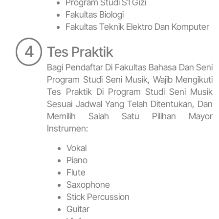
Program Studi S1 Gizi
Fakultas Biologi
Fakultas Teknik Elektro Dan Komputer
4
Tes Praktik
Bagi Pendaftar Di Fakultas Bahasa Dan Seni
Program Studi Seni Musik, Wajib Mengikuti
Tes Praktik Di Program Studi Seni Musik
Sesuai Jadwal Yang Telah Ditentukan, Dan
Memilih Salah Satu Pilihan Mayor
Instrumen:
Vokal
Piano
Flute
Saxophone
Stick Percussion
Guitar