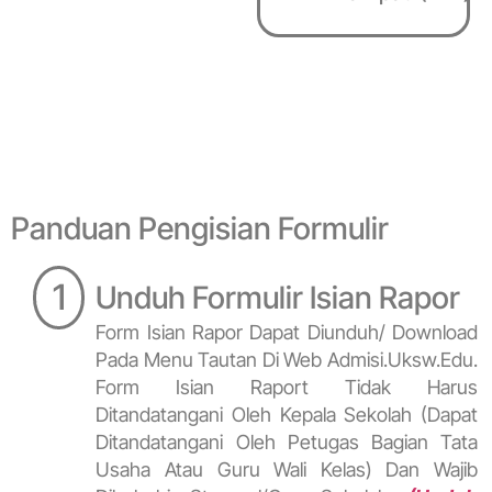
Panduan Pengisian Formulir
1
Unduh Formulir Isian Rapor
Form Isian Rapor Dapat Diunduh/ Download
Pada Menu Tautan Di Web Admisi.uksw.edu.
Form Isian Raport Tidak Harus
Ditandatangani Oleh Kepala Sekolah (dapat
Ditandatangani Oleh Petugas Bagian Tata
Usaha Atau Guru Wali Kelas) Dan Wajib