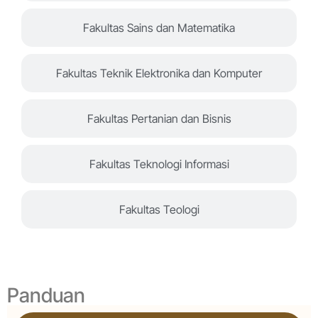
Fakultas Sains dan Matematika
Fakultas Teknik Elektronika dan Komputer
Fakultas Pertanian dan Bisnis
Fakultas Teknologi Informasi
Fakultas Teologi
Panduan