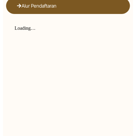
Alur Pendaftaran