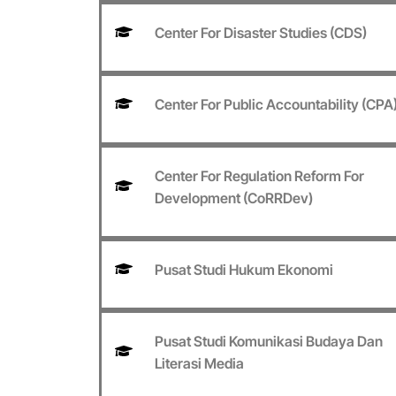
Center For Disaster Studies (CDS)
Center For Public Accountability (CPA
Center For Regulation Reform For
Development (CoRRDev)
Pusat Studi Hukum Ekonomi
Pusat Studi Komunikasi Budaya Dan
Literasi Media