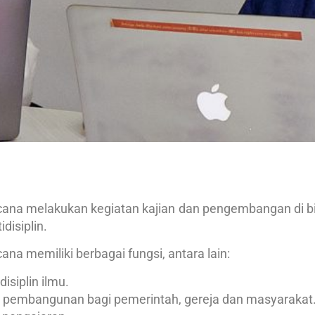
Wacana melakukan kegiatan kajian dan pengembangan di bi
disiplin.
ana memiliki berbagai fungsi, antara lain:
isiplin ilmu.
 pembangunan bagi pemerintah, gereja dan masyarakat