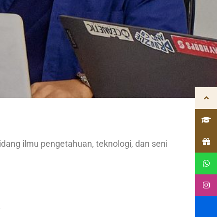
dang ilmu pengetahuan, teknologi, dan seni
.