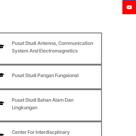
Pusat Studi Antenna, Communication
System And Electromagnetics
Pusat Studi Pangan Fungsional
Pusat Studi Bahan Alam Dan
Lingkungan
Center For Interdiscplinary