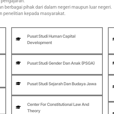
 pengajaran.
 berbagai pihak dari dalam negeri maupun luar negeri.
dan penelitian kepada masyarakat.
Pusat Studi Human Capital
Development
Pusat Studi Gender Dan Anak (PSGA)
Pusat Studi Sejarah Dan Budaya Jawa
Center For Constitutional Law And
Theory