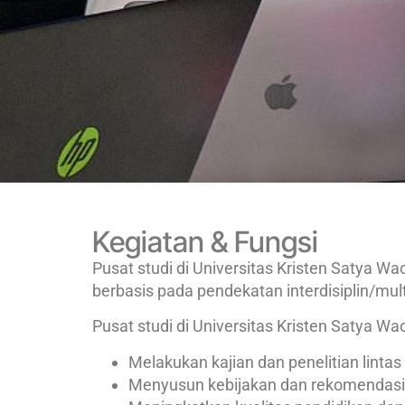
Kegiatan & Fungsi
Pusat studi di Universitas Kristen Satya 
berbasis pada pendekatan interdisiplin/multi
Pusat studi di Universitas Kristen Satya Wac
Melakukan kajian dan penelitian lintas d
Menyusun kebijakan dan rekomendasi