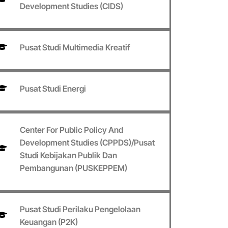
Development Studies (CIDS)
Pusat Studi Multimedia Kreatif
Pusat Studi Energi
Center For Public Policy And
Development Studies (CPPDS)/Pusat
Studi Kebijakan Publik Dan
Pembangunan (PUSKEPPEM)
Pusat Studi Perilaku Pengelolaan
Keuangan (P2K)