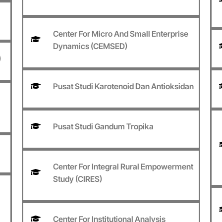
Center For Micro And Small Enterprise
Dynamics (CEMSED)
)
Pusat Studi Karotenoid Dan Antioksidan
Pusat Studi Gandum Tropika
Center For Integral Rural Empowerment
Study (CIRES)
Center For Institutional Analysis