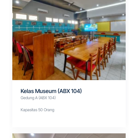
Kelas Museum (ABX 104)
Gedung A (ABX 104)
Kapasitas 50 Orang