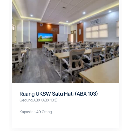
Ruang UKSW Satu Hati (ABX 103)
Gedung ABX (ABX 103)
Kapasitas 40 Orang