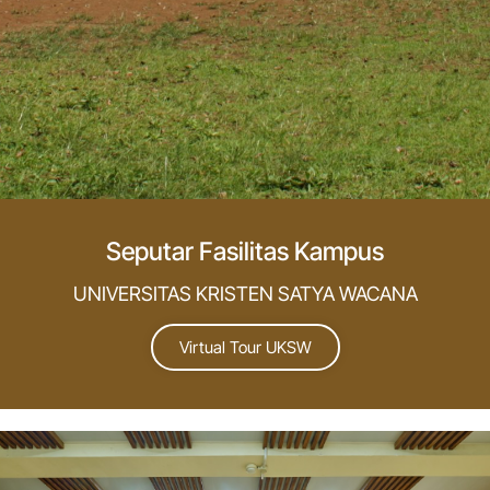
Seputar Fasilitas Kampus
UNIVERSITAS KRISTEN SATYA WACANA
Virtual Tour UKSW