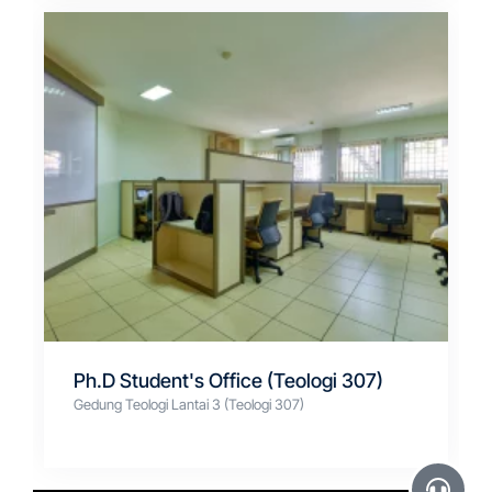
Ph.D Student's Office (Teologi 307)
Gedung Teologi Lantai 3 (Teologi 307)