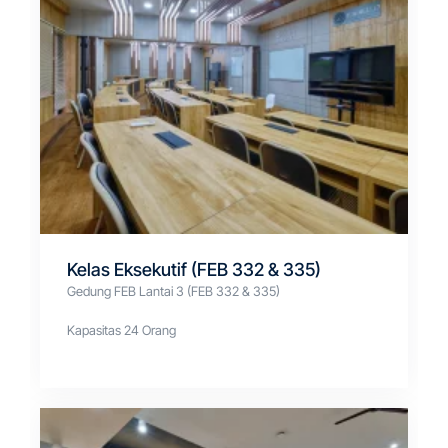
Kelas Eksekutif (FEB 332 & 335)
Gedung FEB Lantai 3 (FEB 332 & 335)
Kapasitas 24 Orang