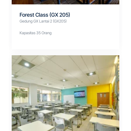
Forest Class (GX 205)
Gedung GX Lantai 2 (GX205)
Kapasitas 35 Orang