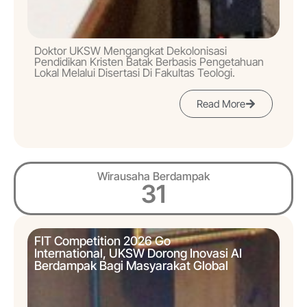
Doktor UKSW Mengangkat Dekolonisasi
Pendidikan Kristen Batak Berbasis Pengetahuan
Lokal Melalui Disertasi Di Fakultas Teologi.
Read More
Wirausaha Berdampak
31
FIT Competition 2026 Go
International, UKSW Dorong Inovasi AI
Berdampak Bagi Masyarakat Global