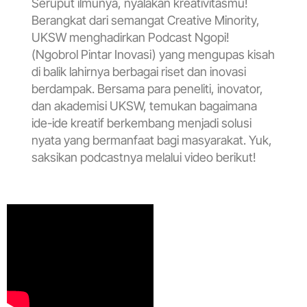
Seruput ilmunya, nyalakan kreativitasmu!
Berangkat dari semangat Creative Minority,
UKSW menghadirkan Podcast Ngopi!
(Ngobrol Pintar Inovasi) yang mengupas kisah
di balik lahirnya berbagai riset dan inovasi
berdampak. Bersama para peneliti, inovator,
dan akademisi UKSW, temukan bagaimana
ide-ide kreatif berkembang menjadi solusi
nyata yang bermanfaat bagi masyarakat. Yuk,
saksikan podcastnya melalui video berikut!