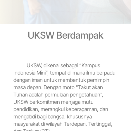
UKSW Berdampak
UKSW, dikenal sebagai “Kampus
Indonesia Mini”, tempat di mana ilmu berpadu
dengan iman untuk membentuk pemimpin
masa depan. Dengan moto “Takut akan
Tuhan adalah permulaan pengetahuan”,
UKSW berkomitmen menjaga mutu
pendidikan, merangkul keberagaman, dan
mengabdi bagi bangsa, khususnya
masyarakat di wilayah Terdepan, Tertinggal,