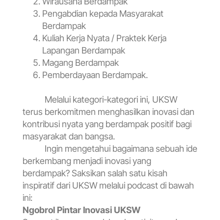
Wirausaha Berdampak
Pengabdian kepada Masyarakat
Berdampak
Kuliah Kerja Nyata / Praktek Kerja
Lapangan Berdampak
Magang Berdampak
Pemberdayaan Berdampak.
Melalui kategori-kategori ini, UKSW
terus berkomitmen menghasilkan inovasi dan
kontribusi nyata yang berdampak positif bagi
masyarakat dan bangsa.
Ingin mengetahui bagaimana sebuah ide
berkembang menjadi inovasi yang
berdampak? Saksikan salah satu kisah
inspiratif dari UKSW melalui podcast di bawah
ini:
Ngobrol Pintar Inovasi UKSW