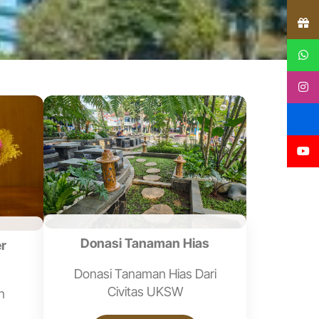
Donasi Tanaman Hias
r
Donasi Tanaman Hias Dari
Civitas UKSW
n