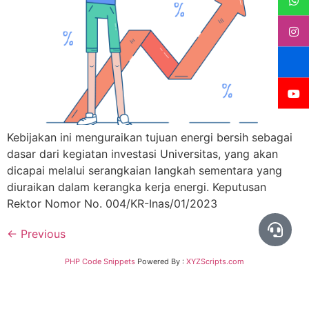
Kebijakan ini menguraikan tujuan energi bersih sebagai
dasar dari kegiatan investasi Universitas, yang akan
dicapai melalui serangkaian langkah sementara yang
diuraikan dalam kerangka kerja energi. Keputusan
Rektor Nomor No. 004/KR-Inas/01/2023
←
Previous
PHP Code Snippets
Powered By :
XYZScripts.com