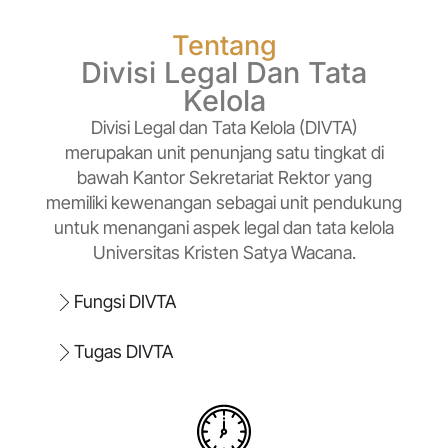
Tentang
Divisi Legal Dan Tata
Kelola
Divisi Legal dan Tata Kelola (DIVTA)
merupakan unit penunjang satu tingkat di
bawah Kantor Sekretariat Rektor yang
memiliki kewenangan sebagai unit pendukung
untuk menangani aspek legal dan tata kelola
Universitas Kristen Satya Wacana.
Fungsi DIVTA
Tugas DIVTA