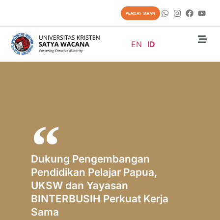
PENDAFTARAN
EN
ID
Dukung Pengembangan
Pendidikan Pelajar Papua,
UKSW dan Yayasan
BINTERBUSIH Perkuat Kerja
Sama