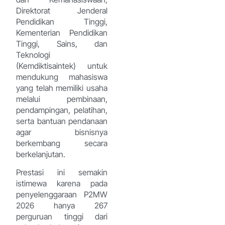
Direktorat Jenderal
Pendidikan Tinggi,
Kementerian Pendidikan
Tinggi, Sains, dan
Teknologi
(Kemdiktisaintek) untuk
mendukung mahasiswa
yang telah memiliki usaha
melalui pembinaan,
pendampingan, pelatihan,
serta bantuan pendanaan
agar bisnisnya
berkembang secara
berkelanjutan.
Prestasi ini semakin
istimewa karena pada
penyelenggaraan P2MW
2026 hanya 267
perguruan tinggi dari