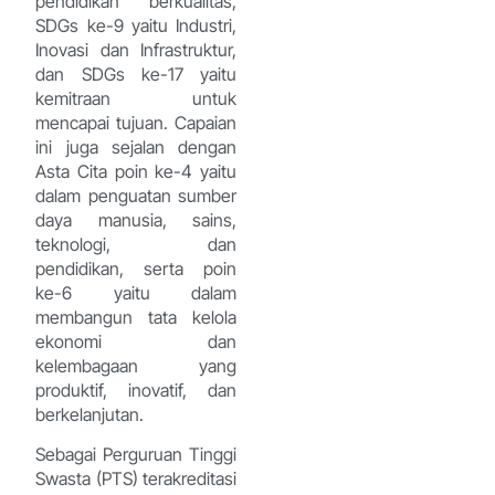
pendidikan berkualitas,
SDGs ke-9 yaitu Industri,
Inovasi dan Infrastruktur,
dan SDGs ke-17 yaitu
kemitraan untuk
mencapai tujuan. Capaian
ini juga sejalan dengan
Asta Cita poin ke-4 yaitu
dalam penguatan sumber
daya manusia, sains,
teknologi, dan
pendidikan, serta poin
ke-6 yaitu dalam
membangun tata kelola
ekonomi dan
kelembagaan yang
produktif, inovatif, dan
berkelanjutan.
Sebagai Perguruan Tinggi
Swasta (PTS) terakreditasi