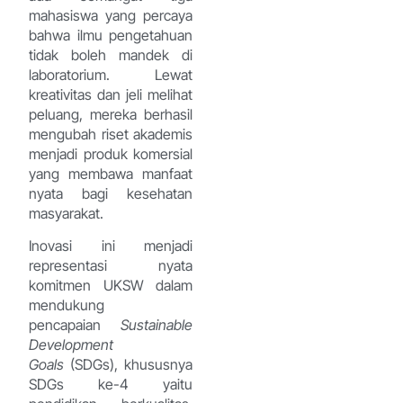
mahasiswa yang percaya
bahwa ilmu pengetahuan
tidak boleh mandek di
laboratorium. Lewat
kreativitas dan jeli melihat
peluang, mereka berhasil
mengubah riset akademis
menjadi produk komersial
yang membawa manfaat
nyata bagi kesehatan
masyarakat.
Inovasi ini menjadi
representasi nyata
komitmen UKSW dalam
mendukung
pencapaian
Sustainable
Development
Goals
(SDGs), khususnya
SDGs ke-4 yaitu