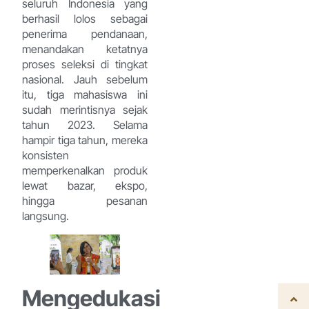
seluruh Indonesia yang
berhasil lolos sebagai
penerima pendanaan,
menandakan ketatnya
proses seleksi di tingkat
nasional. Jauh sebelum
itu, tiga mahasiswa ini
sudah merintisnya sejak
tahun 2023. Selama
hampir tiga tahun, mereka
konsisten
memperkenalkan produk
lewat bazar, ekspo,
hingga pesanan
langsung.
Mengedukasi