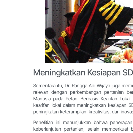
Meningkatkan Kesiapan SD
Sementara itu, Dr. Rangga Adi Wijaya juga mer
relevan dengan perkembangan pertanian ber
Manusia pada Petani Berbasis Kearifan Lokal
kearifan lokal dalam meningkatkan kesiapan
peningkatan keterampilan, kreativitas, dan inovas
Penelitian ini menunjukkan bahwa penerapan n
keberlanjutan pertanian, selain memperkua