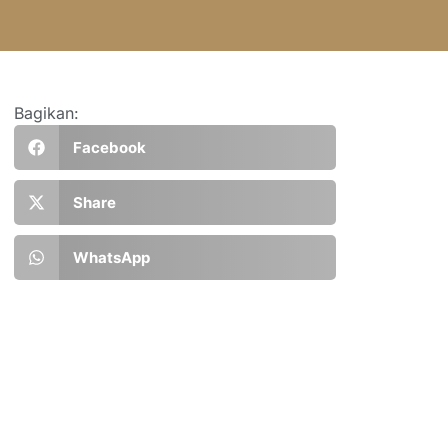
Bagikan:
Facebook
Share
WhatsApp