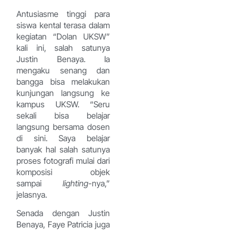
Antusiasme tinggi para
siswa kental terasa dalam
kegiatan “Dolan UKSW”
kali ini, salah satunya
Justin Benaya. Ia
mengaku senang dan
bangga bisa melakukan
kunjungan langsung ke
kampus UKSW. “Seru
sekali bisa belajar
langsung bersama dosen
di sini. Saya belajar
banyak hal salah satunya
proses fotografi mulai dari
komposisi objek
sampai
lighting
-nya,”
jelasnya.
Senada dengan Justin
Benaya, Faye Patricia juga