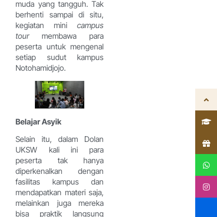
muda yang tangguh. Tak
berhenti sampai di situ,
kegiatan mini
campus
tour
membawa para
peserta untuk mengenal
setiap sudut kampus
Notohamidjojo.
Belajar Asyik
Selain itu, dalam Dolan
UKSW kali ini para
peserta tak hanya
diperkenalkan dengan
fasilitas kampus dan
mendapatkan materi saja,
melainkan juga mereka
bisa praktik langsung