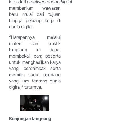
interaktif
creativepreneurship
ini
memberikan wawasan
baru mulai dari tujuan
hingga peluang kerja di
dunia digital.
“Harapannya melalui
materi dan praktik
langsung ini dapat
membekali para peserta
untuk menghasilkan karya
yang berdampak serta
memiliki sudut pandang
yang luas tentang dunia
digital,” tuturnya.
Kunjungan langsung