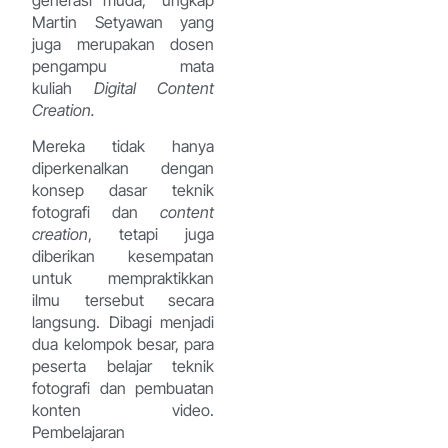
Martin Setyawan yang
juga merupakan dosen
pengampu mata
kuliah
Digital Content
Creation.
Mereka tidak hanya
diperkenalkan dengan
konsep dasar teknik
fotografi dan
content
creation
, tetapi juga
diberikan kesempatan
untuk mempraktikkan
ilmu tersebut secara
langsung. Dibagi menjadi
dua kelompok besar, para
peserta belajar teknik
fotografi dan pembuatan
konten video.
Pembelajaran