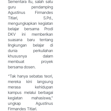
Sementara itu, salah satu
guru pendamping
Agustinus Firmandes
Titiari, S.Pd.,
mengungkapkan kegiatan
belajar bersama Prodi
DKV ini memberikan
suasana baru tentang
lingkungan belajar di
dunia perkuliahan
khususnya dalam
membuat proyek
bersama dosen.
“Tak hanya sebatas teori,
mereka kini langsung
merasa kehidupan
kampus melalui berbagai
kegiatan mahasiswa,”
ungkap Agustinus
Firmandes Titiari.