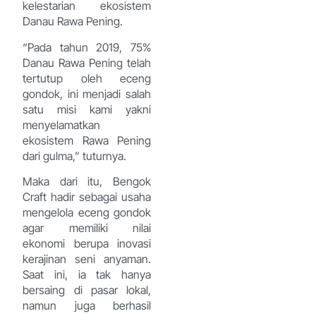
kelestarian ekosistem
Danau Rawa Pening.
“Pada tahun 2019, 75%
Danau Rawa Pening telah
tertutup oleh eceng
gondok, ini menjadi salah
satu misi kami yakni
menyelamatkan
ekosistem Rawa Pening
dari gulma,” tuturnya.
Maka dari itu, Bengok
Craft hadir sebagai usaha
mengelola eceng gondok
agar memiliki nilai
ekonomi berupa inovasi
kerajinan seni anyaman.
Saat ini, ia tak hanya
bersaing di pasar lokal,
namun juga berhasil