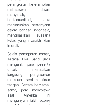
peningkatan keterampilan
mahasiswa dalam
menyimak,
berkomunikasi, serta
merumuskan pertanyaan
dalam bahasa Indonesia,
menghasilkan suasana
kelas yang interaktif dan
imersif.
Selain pemaparan materi,
Astaria Eka Santi juga
mengajak para peserta
untuk merasakan
langsung pengalaman
membuat seni kerajinan
tangan. Secara bersama-
sama, para mahasiswa
asal Amerika ini
menganyam bilah eceng