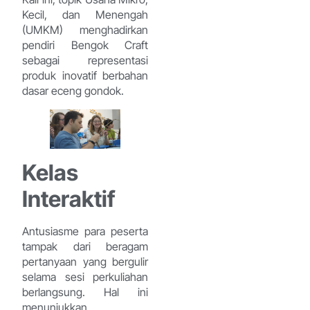
Kecil, dan Menengah
(UMKM) menghadirkan
pendiri Bengok Craft
sebagai representasi
produk inovatif berbahan
dasar eceng gondok.
Kelas
Interaktif
Antusiasme para peserta
tampak dari beragam
pertanyaan yang bergulir
selama sesi perkuliahan
berlangsung. Hal ini
menunjukkan