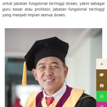
untuk jabatan fungsional tertinggi dosen, yakni sebagai
guru besar atau profesor, jabatan fungsional tertinggi
yang menjadi impian semua dosen.