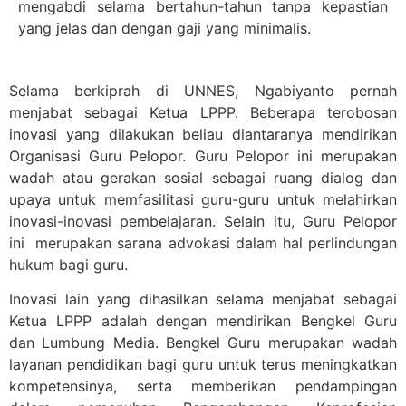
mengabdi selama bertahun-tahun tanpa kepastian
yang jelas dan dengan gaji yang minimalis.
Selama berkiprah di UNNES, Ngabiyanto pernah
menjabat sebagai Ketua LPPP. Beberapa terobosan
inovasi yang dilakukan beliau diantaranya mendirikan
Organisasi Guru Pelopor. Guru Pelopor ini merupakan
wadah atau gerakan sosial sebagai ruang dialog dan
upaya untuk memfasilitasi guru-guru untuk melahirkan
inovasi-inovasi pembelajaran. Selain itu, Guru Pelopor
ini merupakan sarana advokasi dalam hal perlindungan
hukum bagi guru.
Inovasi lain yang dihasilkan selama menjabat sebagai
Ketua LPPP adalah dengan mendirikan Bengkel Guru
dan Lumbung Media. Bengkel Guru merupakan wadah
layanan pendidikan bagi guru untuk terus meningkatkan
kompetensinya, serta memberikan pendampingan