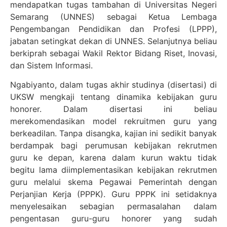
mendapatkan tugas tambahan di Universitas Negeri
Semarang (UNNES) sebagai Ketua Lembaga
Pengembangan Pendidikan dan Profesi (LPPP),
jabatan setingkat dekan di UNNES. Selanjutnya beliau
berkiprah sebagai Wakil Rektor Bidang Riset, Inovasi,
dan Sistem Informasi.
Ngabiyanto, dalam tugas akhir studinya (disertasi) di
UKSW mengkaji tentang dinamika kebijakan guru
honorer. Dalam disertasi ini beliau
merekomendasikan model rekruitmen guru yang
berkeadilan. Tanpa disangka, kajian ini sedikit banyak
berdampak bagi perumusan kebijakan rekrutmen
guru ke depan, karena dalam kurun waktu tidak
begitu lama diimplementasikan kebijakan rekrutmen
guru melalui skema Pegawai Pemerintah dengan
Perjanjian Kerja (PPPK). Guru PPPK ini setidaknya
menyelesaikan sebagian permasalahan dalam
pengentasan guru-guru honorer yang sudah