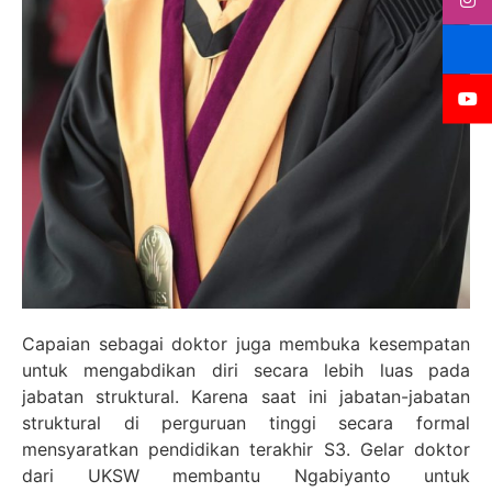
Capaian sebagai doktor juga membuka kesempatan
untuk mengabdikan diri secara lebih luas pada
jabatan struktural. Karena saat ini jabatan-jabatan
struktural di perguruan tinggi secara formal
mensyaratkan pendidikan terakhir S3. Gelar doktor
dari UKSW membantu Ngabiyanto untuk