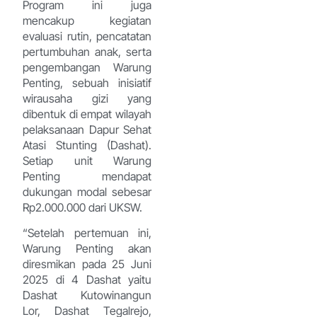
Program ini juga
mencakup kegiatan
evaluasi rutin, pencatatan
pertumbuhan anak, serta
pengembangan Warung
Penting, sebuah inisiatif
wirausaha gizi yang
dibentuk di empat wilayah
pelaksanaan Dapur Sehat
Atasi Stunting (Dashat).
Setiap unit Warung
Penting mendapat
dukungan modal sebesar
Rp2.000.000 dari UKSW.
“Setelah pertemuan ini,
Warung Penting akan
diresmikan pada 25 Juni
2025 di 4 Dashat yaitu
Dashat Kutowinangun
Lor, Dashat Tegalrejo,