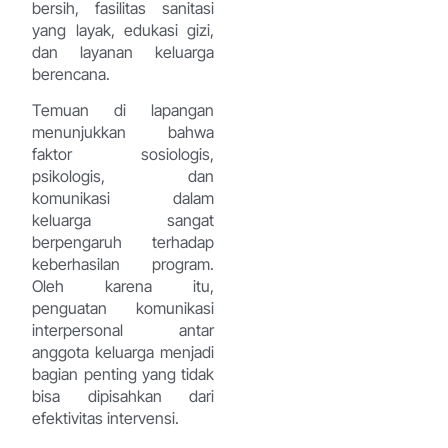
bersih, fasilitas sanitasi
yang layak, edukasi gizi,
dan layanan keluarga
berencana.
Temuan di lapangan
menunjukkan bahwa
faktor sosiologis,
psikologis, dan
komunikasi dalam
keluarga sangat
berpengaruh terhadap
keberhasilan program.
Oleh karena itu,
penguatan komunikasi
interpersonal antar
anggota keluarga menjadi
bagian penting yang tidak
bisa dipisahkan dari
efektivitas intervensi.