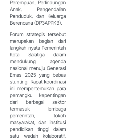
Perempuan, Perlindungan
Anak, Pengendalian
Penduduk, dan Keluarga
Berencana (DP3APPKB).
Forum strategis tersebut
merupakan bagian dari
langkah nyata Pemerintah
Kota Salatiga dalam
mendukung agenda
nasional menuju Generasi
Emas 2025 yang bebas
stunting. Rapat koordinasi
ini mempertemukan para
pemangku kepentingan
dari berbagai sektor
termasuk lembaga
pemerintah, tokoh
masyarakat, dan institusi
pendidikan tinggi dalam
satu wadah kolaboratif,