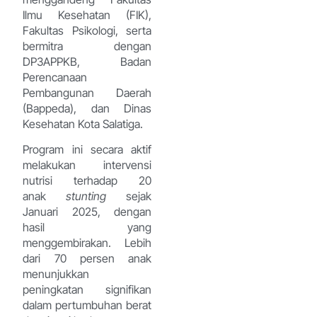
Ilmu Kesehatan (FIK),
Fakultas Psikologi, serta
bermitra dengan
DP3APPKB, Badan
Perencanaan
Pembangunan Daerah
(Bappeda), dan Dinas
Kesehatan Kota Salatiga.
Program ini secara aktif
melakukan intervensi
nutrisi terhadap 20
anak
stunting
sejak
Januari 2025, dengan
hasil yang
menggembirakan. Lebih
dari 70 persen anak
menunjukkan
peningkatan signifikan
dalam pertumbuhan berat