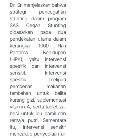
Dr. Sri menjelaskan bahwa
strategi pencegahan
stunting dalam program
SAS Cegah Stunting
didasarkan pada dua
pendekatan utama dalam
kerangka 1000 Hari
Pertama Kehidupan
(HPK), yaitu intervensi
spesifik dan intervensi
sensitif. Intervensi
spesifik meliputi
pemberian makanan
tambahan untuk balita
kurang gizi, suplementasi
vitamin A, serta tablet zat
besi untuk ibu hamil dan
remaja putri. Sementara
itu, intervensi sensitif
mencakup penyediaan air