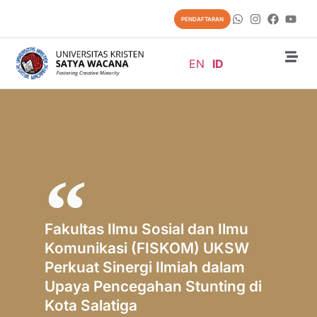
PENDAFTARAN
EN
ID
Fakultas Ilmu Sosial dan Ilmu
Komunikasi (FISKOM) UKSW
Perkuat Sinergi Ilmiah dalam
Upaya Pencegahan Stunting di
Kota Salatiga