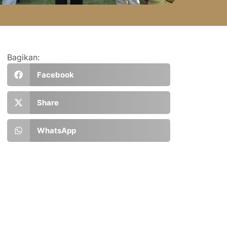
Bagikan:
Facebook
Share
WhatsApp