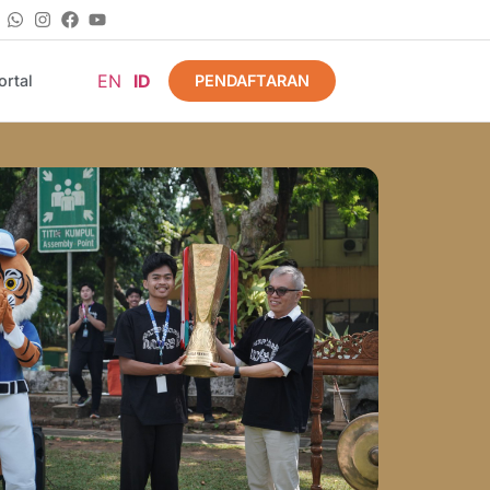
EN
ID
PENDAFTARAN
rtal