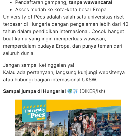
Pendaftaran gampang,
tanpa wawancara!
Akses mudah ke kota-kota besar Eropa
University of Pécs adalah salah satu universitas riset
terbesar di Hungaria dengan pengalaman lebih dari 40
tahun dalam pendidikan internasional. Cocok banget
buat kamu yang ingin memperluas wawasan,
memperdalam budaya Eropa, dan punya teman dari
seluruh dunia!
Jangan sampai ketinggalan ya!
Kalau ada pertanyaan, langsung kunjungi websitenya
atau hubungi bagian internasional UKSW.
Sampai jumpa di Hungaria!
(DIKER/Ish)