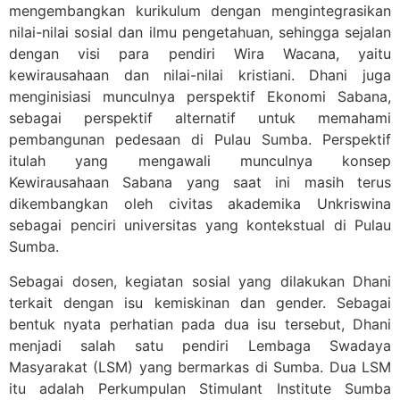
mengembangkan kurikulum dengan mengintegrasikan
nilai-nilai sosial dan ilmu pengetahuan, sehingga sejalan
dengan visi para pendiri Wira Wacana, yaitu
kewirausahaan dan nilai-nilai kristiani. Dhani juga
menginisiasi munculnya perspektif Ekonomi Sabana,
sebagai perspektif alternatif untuk memahami
pembangunan pedesaan di Pulau Sumba. Perspektif
itulah yang mengawali munculnya konsep
Kewirausahaan Sabana yang saat ini masih terus
dikembangkan oleh civitas akademika Unkriswina
sebagai penciri universitas yang kontekstual di Pulau
Sumba.
Sebagai dosen, kegiatan sosial yang dilakukan Dhani
terkait dengan isu kemiskinan dan gender. Sebagai
bentuk nyata perhatian pada dua isu tersebut, Dhani
menjadi salah satu pendiri Lembaga Swadaya
Masyarakat (LSM) yang bermarkas di Sumba. Dua LSM
itu adalah Perkumpulan Stimulant Institute Sumba