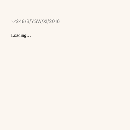
248/B/YSW/XI/2016