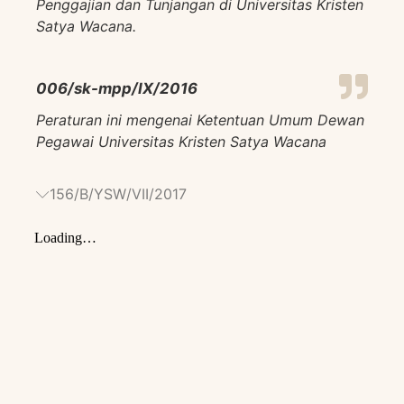
Penggajian dan Tunjangan di Universitas Kristen
Satya Wacana.
006/sk-mpp/IX/2016
Peraturan ini mengenai Ketentuan Umum Dewan
Pegawai Universitas Kristen Satya Wacana
156/B/YSW/VII/2017