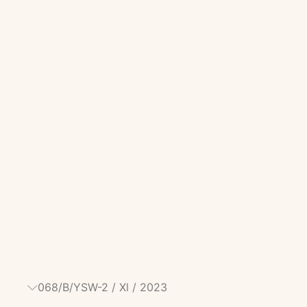
068/B/YSW-2 / Xl / 2023