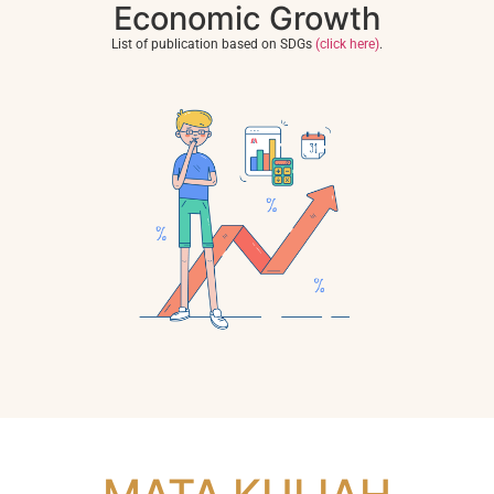
Economic Growth
List of publication based on SDGs
(click here)
.