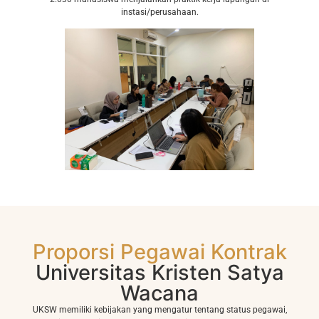
instasi/perusahaan.
Proporsi Pegawai Kontrak
Universitas Kristen Satya
Wacana
UKSW memiliki kebijakan yang mengatur tentang status pegawai,