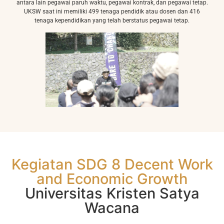
antara lain pegawai paruh waktu, pegawai kontrak, dan pegawai tetap.
UKSW saat ini memiliki 499 tenaga pendidik atau dosen dan 416
tenaga kependidikan yang telah berstatus pegawai tetap.
Kegiatan SDG 8 Decent Work
and Economic Growth
Universitas Kristen Satya
Wacana