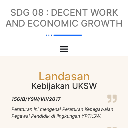
SDG 08 : DECENT WORK
AND ECONOMIC GROWTH
Landasan
Kebijakan UKSW
156/B/YSW/VII/2017
Peraturan ini mengenai Peraturan Kepegawaian
Pegawai Pendidik di lingkungan YPTKSW.