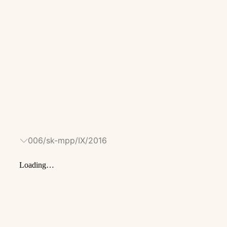
006/sk-mpp/IX/2016