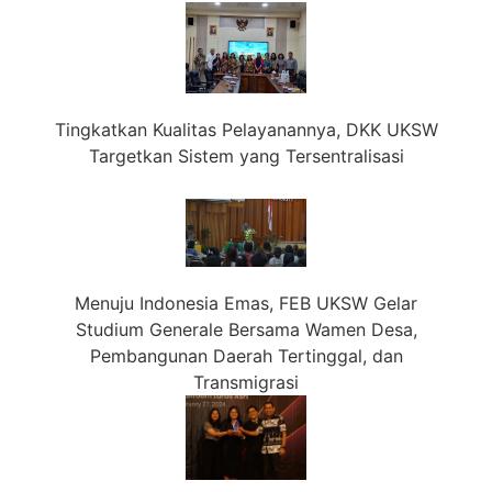
Tingkatkan Kualitas Pelayanannya, DKK UKSW
Targetkan Sistem yang Tersentralisasi
Menuju Indonesia Emas, FEB UKSW Gelar
Studium Generale Bersama Wamen Desa,
Pembangunan Daerah Tertinggal, dan
Transmigrasi