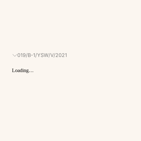
019/B-1/YSW/V/2021