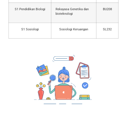
S1 Pendidikan Biologi
Rekayasa Genetika dan
BU208
bioteknologi
S1 Sosiologi
Sosiologi Keruangan
SL232