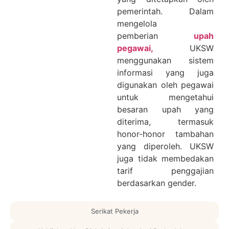
pemerintah. Dalam
mengelola
pemberian
upah
pegawai,
UKSW
menggunakan sistem
informasi yang juga
digunakan oleh pegawai
untuk mengetahui
besaran upah yang
diterima, termasuk
honor-honor tambahan
yang diperoleh.
UKSW
juga tidak membedakan
tarif penggajian
berdasarkan gender.
Serikat Pekerja