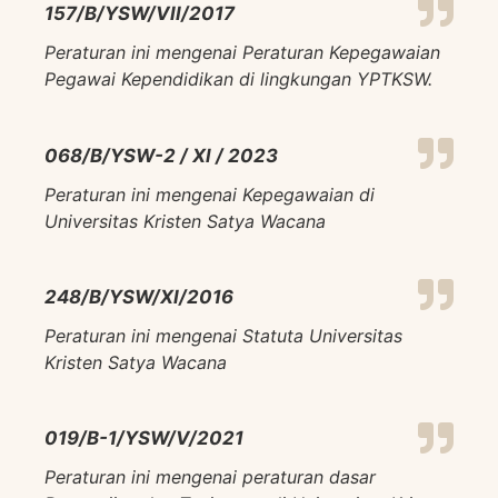
157/B/YSW/VII/2017
Peraturan ini mengenai Peraturan Kepegawaian
Pegawai Kependidikan di lingkungan YPTKSW.
068/B/YSW-2 / Xl / 2023
Peraturan ini mengenai Kepegawaian di
Universitas Kristen Satya Wacana
248/B/YSW/XI/2016
Peraturan ini mengenai Statuta Universitas
Kristen Satya Wacana
019/B-1/YSW/V/2021
Peraturan ini mengenai peraturan dasar