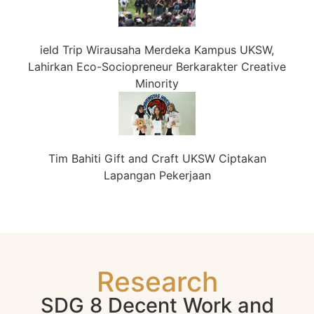
ield Trip Wirausaha Merdeka Kampus UKSW,
Lahirkan Eco-Sociopreneur Berkarakter Creative
Minority
Tim Bahiti Gift and Craft UKSW Ciptakan
Lapangan Pekerjaan
Research
SDG 8 Decent Work and