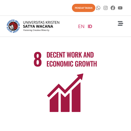
PENDAFTARAN
EN
ID