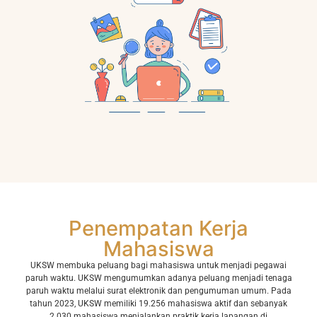
Penempatan Kerja
Mahasiswa
UKSW membuka peluang bagi mahasiswa untuk menjadi pegawai
paruh waktu. UKSW mengumumkan adanya peluang menjadi tenaga
paruh waktu melalui surat elektronik dan pengumuman umum. Pada
tahun 2023, UKSW memiliki 19.256 mahasiswa aktif dan sebanyak
2.030 mahasiswa menjalankan praktik kerja lapangan di