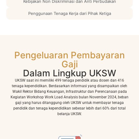
Kebijakan Non Diskriminasi dan Anti Perbudakan
Penggunaan Tenaga Kerja dari Pihak Ketiga
Pengeluaran Pembayaran
Gaji
Dalam Lingkup UKSW
UKSW saat ini memiliki 499 tenaga pendidik atau dosen dan 416
tenaga kependidikan. Berdasarkan informasi yang disampaikan oleh
Wakil Rektor Bidang Keuangan, Infrastruktur dan Perencanaan pada
Kegiatan Workshop Work Load Analysis bulan November 2024, beban
gaji yang harus ditanggung oleh UKSW untuk membayar tenaga
pendidik dan tenaga kependidikan sebesar lebih dari 60% dari total
belanja UKSW.