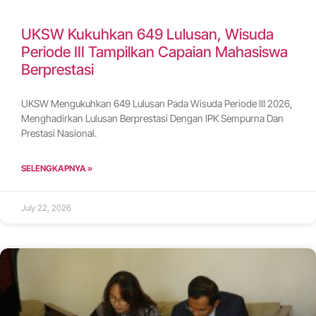
UKSW Kukuhkan 649 Lulusan, Wisuda
Periode III Tampilkan Capaian Mahasiswa
Berprestasi
UKSW Mengukuhkan 649 Lulusan Pada Wisuda Periode III 2026,
Menghadirkan Lulusan Berprestasi Dengan IPK Sempurna Dan
Prestasi Nasional.
SELENGKAPNYA »
July 22, 2026