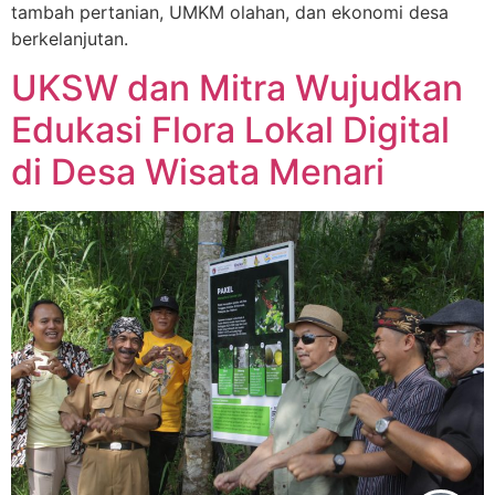
tambah pertanian, UMKM olahan, dan ekonomi desa
berkelanjutan.
UKSW dan Mitra Wujudkan
Edukasi Flora Lokal Digital
di Desa Wisata Menari