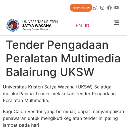
content
PENDAFTARAN
EN
ID
Tender Pengadaan
Peralatan Multimedia
Balairung UKSW
Universitas Kristen Satya Wacana (UKSW) Salatiga,
melalui Panitia Tender melakukan Tender Pengadaan
Peralatan Multimedia.
Bagi Calon Vendor yang berminat, dapat menyampaikan
penawaran untuk mengikuti kegiatan tender ini paling
lambat pada hari