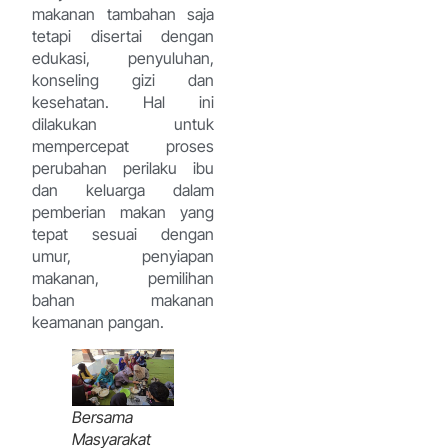
makanan tambahan saja
tetapi disertai dengan
edukasi, penyuluhan,
konseling gizi dan
kesehatan. Hal ini
dilakukan untuk
mempercepat proses
perubahan perilaku ibu
dan keluarga dalam
pemberian makan yang
tepat sesuai dengan
umur, penyiapan
makanan, pemilihan
bahan makanan
keamanan pangan.
Bersama
Masyarakat