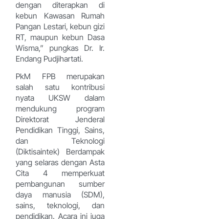
dengan diterapkan di
kebun Kawasan Rumah
Pangan Lestari, kebun gizi
RT, maupun kebun Dasa
Wisma,” pungkas Dr. Ir.
Endang Pudjihartati.
PkM FPB merupakan
salah satu kontribusi
nyata UKSW dalam
mendukung program
Direktorat Jenderal
Pendidikan Tinggi, Sains,
dan Teknologi
(Diktisaintek) Berdampak
yang selaras dengan Asta
Cita 4 memperkuat
pembangunan sumber
daya manusia (SDM),
sains, teknologi, dan
pendidikan. Acara ini juga