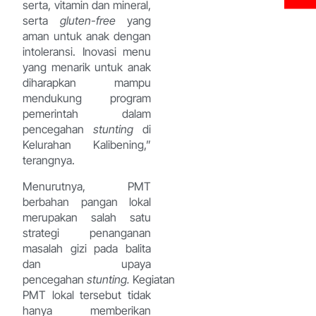
serta, vitamin dan mineral,
serta
gluten-free
yang
aman untuk anak dengan
intoleransi. Inovasi menu
yang menarik untuk anak
diharapkan mampu
mendukung program
pemerintah dalam
pencegahan
stunting
di
Kelurahan Kalibening,”
terangnya.
Menurutnya, PMT
berbahan pangan lokal
merupakan salah satu
strategi penanganan
masalah gizi pada balita
dan upaya
pencegahan
stunting.
Kegiatan
PMT lokal tersebut tidak
hanya memberikan