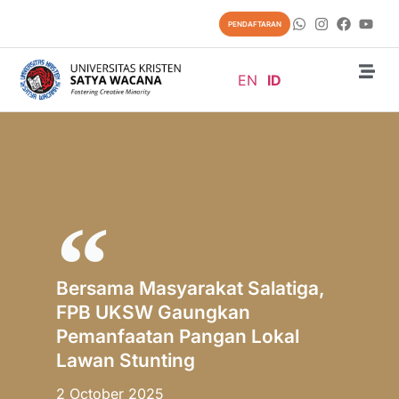
PENDAFTARAN
EN
ID
Bersama Masyarakat Salatiga,
FPB UKSW Gaungkan
Pemanfaatan Pangan Lokal
Lawan Stunting
2 October 2025