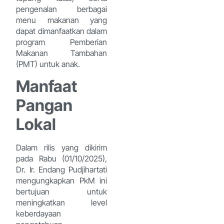
pengenalan berbagai
menu makanan yang
dapat dimanfaatkan dalam
program Pemberian
Makanan Tambahan
(PMT) untuk anak.
Manfaat
Pangan
Lokal
Dalam rilis yang dikirim
pada Rabu (01/10/2025),
Dr. Ir. Endang Pudjihartati
mengungkapkan PkM ini
bertujuan untuk
meningkatkan level
keberdayaan