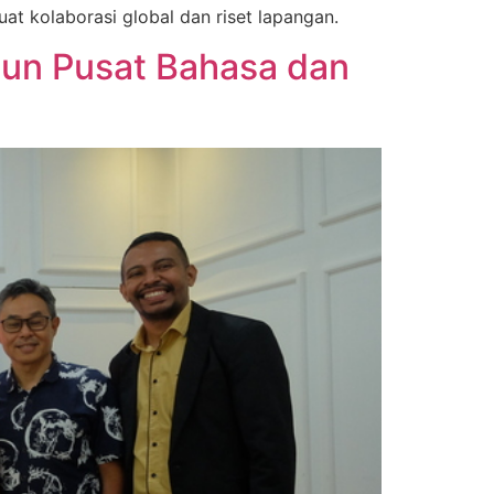
 kolaborasi global dan riset lapangan.
un Pusat Bahasa dan