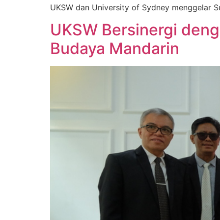
UKSW dan University of Sydney menggelar Su
UKSW Bersinergi deng
Budaya Mandarin