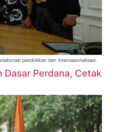
aborasi pendidikan dan internasionalisasi.
 Dasar Perdana, Cetak