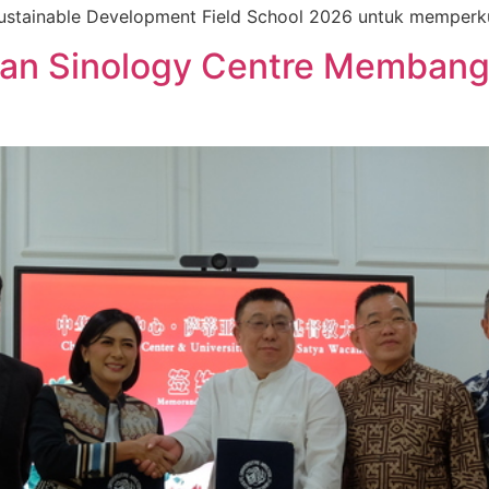
stainable Development Field School 2026 untuk memperkuat
an Sinology Centre Membang