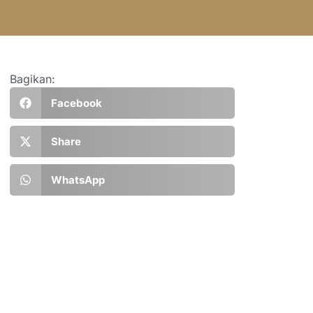
Bagikan:
Facebook
Share
WhatsApp