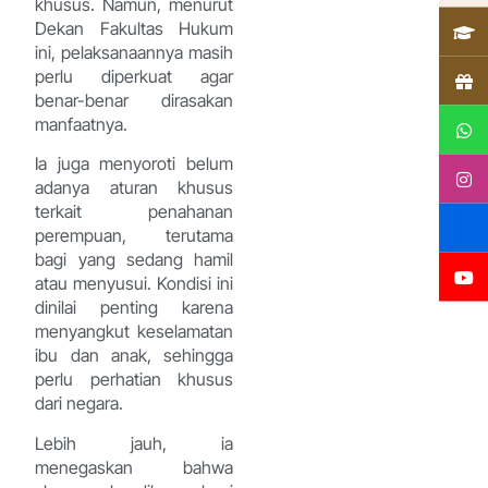
khusus. Namun, menurut
Dekan Fakultas Hukum
ini, pelaksanaannya masih
perlu diperkuat agar
benar-benar dirasakan
manfaatnya.
Ia juga menyoroti belum
adanya aturan khusus
terkait penahanan
perempuan, terutama
bagi yang sedang hamil
atau menyusui. Kondisi ini
dinilai penting karena
menyangkut keselamatan
ibu dan anak, sehingga
perlu perhatian khusus
dari negara.
Lebih jauh, ia
menegaskan bahwa