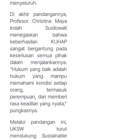
menyeluruh.
Di akhir pandangannya,
Profesor Christina Maya
Indah Susilowati
menegaskan bahwa
keberhasilan KUHAP
sangat bergantung pada
keseriusan semua pihak
dalam menjalankannya.
“Hukum yang baik adalah
hukum yang mampu
memahami kondisi setiap
orang, termasuk
perempuan, dan memberi
rasa keadilan yang nyata,”
pungkasnya.
Melalui pandangan ini,
UKSW turut
mendukung
Sustainable