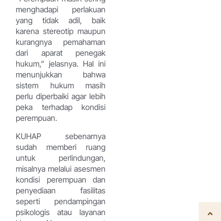
menghadapi perlakuan
yang tidak adil, baik
karena stereotip maupun
kurangnya pemahaman
dari aparat penegak
hukum,” jelasnya. Hal ini
menunjukkan bahwa
sistem hukum masih
perlu diperbaiki agar lebih
peka terhadap kondisi
perempuan.
KUHAP sebenarnya
sudah memberi ruang
untuk perlindungan,
misalnya melalui asesmen
kondisi perempuan dan
penyediaan fasilitas
seperti pendampingan
psikologis atau layanan