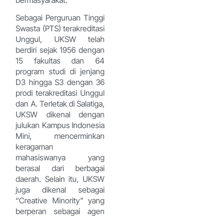
Sebagai Perguruan Tinggi
Swasta (PTS) terakreditasi
Unggul, UKSW telah
berdiri sejak 1956 dengan
15 fakultas dan 64
program studi di jenjang
D3 hingga S3 dengan 36
prodi terakreditasi Unggul
dan A. Terletak di Salatiga,
UKSW dikenal dengan
julukan Kampus Indonesia
Mini, mencerminkan
keragaman
mahasiswanya yang
berasal dari berbagai
daerah. Selain itu, UKSW
juga dikenal sebagai
“Creative Minority” yang
berperan sebagai agen