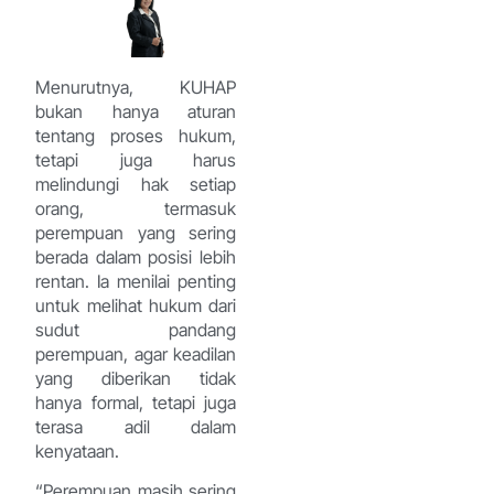
Menurutnya, KUHAP
bukan hanya aturan
tentang proses hukum,
tetapi juga harus
melindungi hak setiap
orang, termasuk
perempuan yang sering
berada dalam posisi lebih
rentan. Ia menilai penting
untuk melihat hukum dari
sudut pandang
perempuan, agar keadilan
yang diberikan tidak
hanya formal, tetapi juga
terasa adil dalam
kenyataan.
“Perempuan masih sering