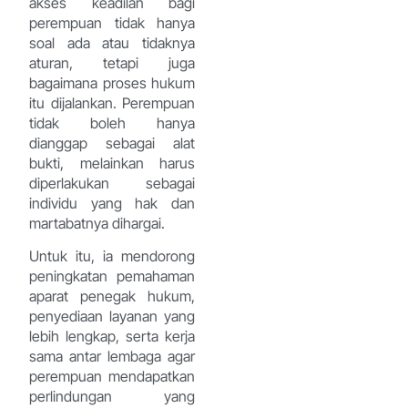
akses keadilan bagi
perempuan tidak hanya
soal ada atau tidaknya
aturan, tetapi juga
bagaimana proses hukum
itu dijalankan. Perempuan
tidak boleh hanya
dianggap sebagai alat
bukti, melainkan harus
diperlakukan sebagai
individu yang hak dan
martabatnya dihargai.
Untuk itu, ia mendorong
peningkatan pemahaman
aparat penegak hukum,
penyediaan layanan yang
lebih lengkap, serta kerja
sama antar lembaga agar
perempuan mendapatkan
perlindungan yang