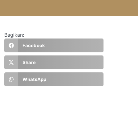
Bagikan:
Facebook
Share
WhatsApp