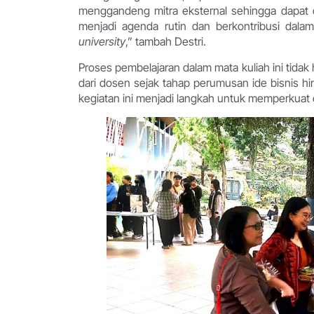
menggandeng mitra eksternal sehingga dapat di
menjadi agenda rutin dan berkontribusi da
university
,” tambah Destri.
Proses pembelajaran dalam mata kuliah ini tidak
dari dosen sejak tahap perumusan ide bisnis h
kegiatan ini menjadi langkah untuk memperkuat