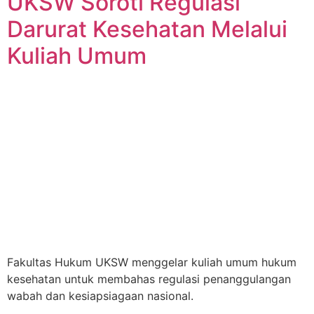
UKSW Soroti Regulasi
Darurat Kesehatan Melalui
Kuliah Umum
Fakultas Hukum UKSW menggelar kuliah umum hukum
kesehatan untuk membahas regulasi penanggulangan
wabah dan kesiapsiagaan nasional.