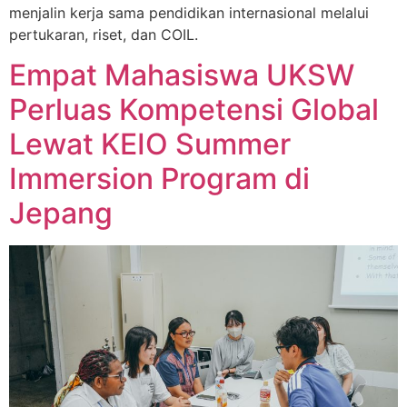
menjalin kerja sama pendidikan internasional melalui
pertukaran, riset, dan COIL.
Empat Mahasiswa UKSW
Perluas Kompetensi Global
Lewat KEIO Summer
Immersion Program di
Jepang