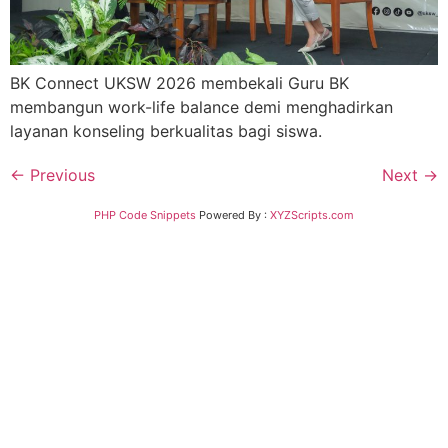
BK Connect UKSW 2026 membekali Guru BK
membangun work-life balance demi menghadirkan
layanan konseling berkualitas bagi siswa.
←
Previous
Next
→
PHP Code Snippets
Powered By :
XYZScripts.com