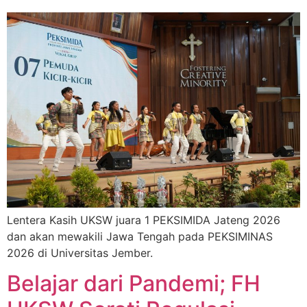
Lentera Kasih UKSW juara 1 PEKSIMIDA Jateng 2026
dan akan mewakili Jawa Tengah pada PEKSIMINAS
2026 di Universitas Jember.
Belajar dari Pandemi; FH