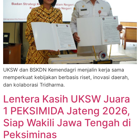
UKSW dan BSKDN Kemendagri menjalin kerja sama
memperkuat kebijakan berbasis riset, inovasi daerah,
dan kolaborasi Tridharma.
Lentera Kasih UKSW Juara
1 PEKSIMIDA Jateng 2026,
Siap Wakili Jawa Tengah di
Peksiminas