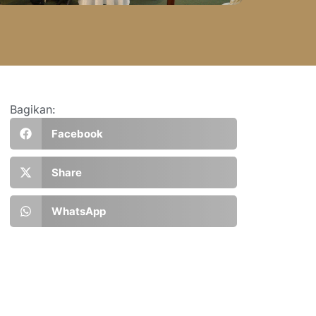
Bagikan:
Facebook
Share
WhatsApp