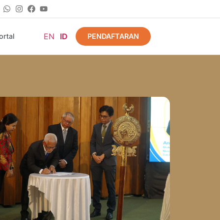
EN
ID
PENDAFTARAN
rtal